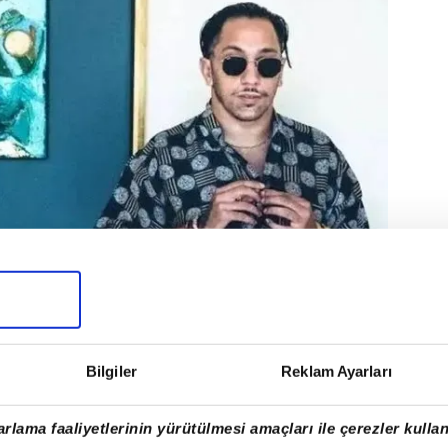
Bilgiler
Reklam Ayarları
rlama faaliyetlerinin yürütülmesi amaçları ile çerezler kullan