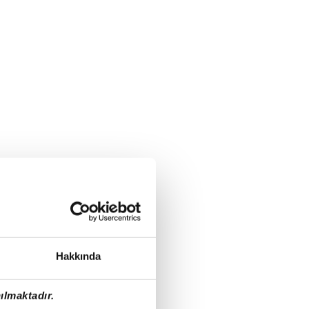
Hakkında
ılmaktadır.