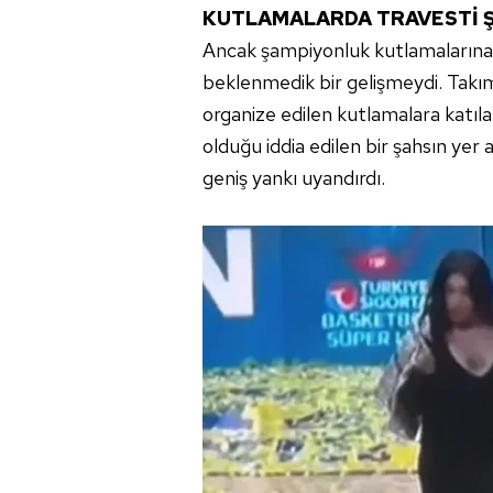
KUTLAMALARDA TRAVESTİ 
Ancak şampiyonluk kutlamalarına 
beklenmedik bir gelişmeydi. Takım
organize edilen kutlamalara katıla
olduğu iddia edilen bir şahsın yer
geniş yankı uyandırdı.