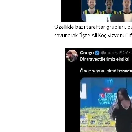
Özellikle bazı taraftar grupları,
savunarak "İşte Ali Koç vizyonu" if