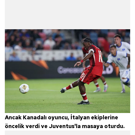
Ancak Kanadalı oyuncu, İtalyan ekiplerine
öncelik verdi ve Juventus'la masaya oturdu.