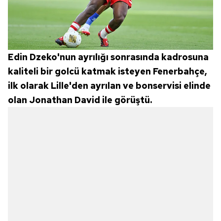
Edin Dzeko'nun ayrılığı sonrasında kadrosuna
kaliteli bir golcü katmak isteyen Fenerbahçe,
ilk olarak Lille'den ayrılan ve bonservisi elinde
olan Jonathan David ile görüştü.