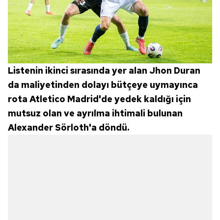
Listenin ikinci sırasında yer alan Jhon Duran
da maliyetinden dolayı bütçeye uymayınca
rota Atletico Madrid'de yedek kaldığı için
mutsuz olan ve ayrılma ihtimali bulunan
Alexander Sörloth'a döndü.