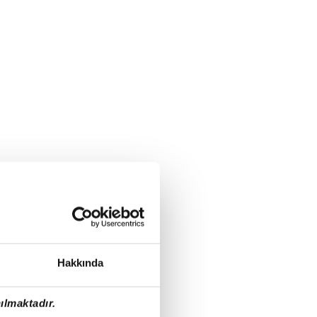
Hakkında
ılmaktadır.