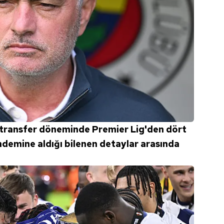
transfer döneminde Premier Lig'den dört
demine aldığı bilenen detaylar arasında