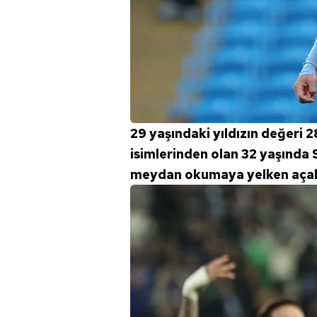
29 yaşındaki yıldızın değeri 
isimlerinden olan 32 yaşında 
meydan okumaya yelken açabi