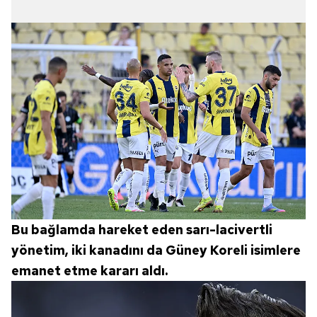
Bu bağlamda hareket eden sarı-lacivertli
yönetim, iki kanadını da Güney Koreli isimlere
emanet etme kararı aldı.