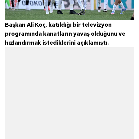
Başkan Ali Koç, katıldığı bir televizyon
programında kanatların yavaş olduğunu ve
hızlandırmak istediklerini açıklamıştı.