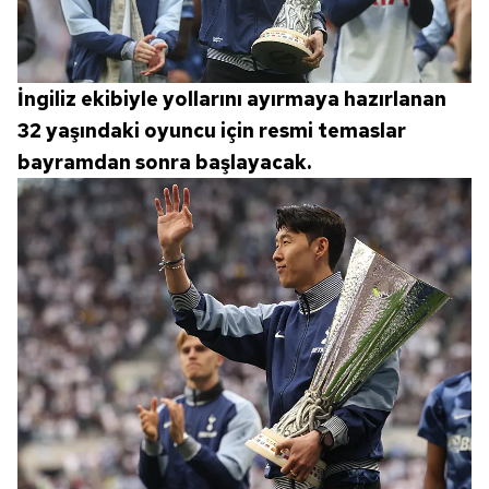
İngiliz ekibiyle yollarını ayırmaya hazırlanan
32 yaşındaki oyuncu için resmi temaslar
bayramdan sonra başlayacak.