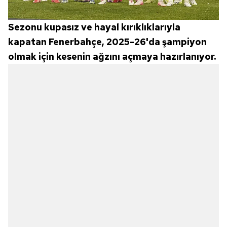
Sezonu kupasız ve hayal kırıklıklarıyla
kapatan Fenerbahçe, 2025-26'da şampiyon
olmak için kesenin ağzını açmaya hazırlanıyor.