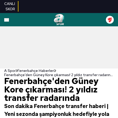
CANLI
SKOR
A Spor
Fenerbahçe Haberleri
Fenerbahçe'den Güney Kore çıkarması! 2 yıldız transfer radarında
Fenerbahçe'den Güney
Kore çıkarması! 2 yıldız
transfer radarında
Son dakika Fenerbahçe transfer haberi |
Yeni sezonda şampiyonluk hedefiyle yola