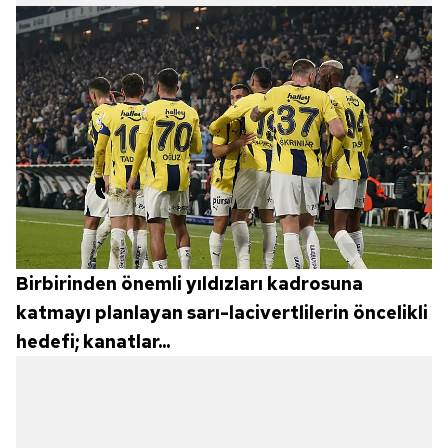
Birbirinden önemli yıldızları kadrosuna
katmayı planlayan sarı-lacivertlilerin öncelikli
hedefi; kanatlar...