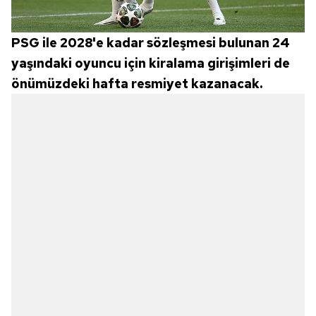
PSG ile 2028'e kadar sözleşmesi bulunan 24
yaşındaki oyuncu için kiralama girişimleri de
önümüzdeki hafta resmiyet kazanacak.