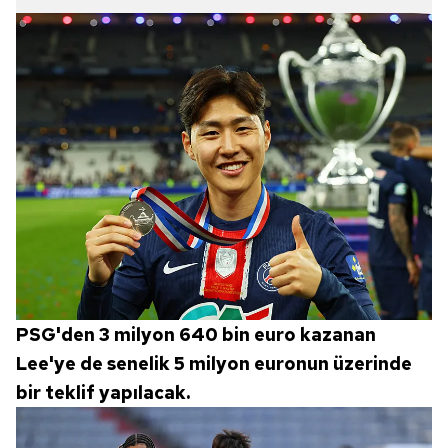
PSG'den 3 milyon 640 bin euro kazanan
Lee'ye de senelik 5 milyon euronun üzerinde
bir teklif yapılacak.