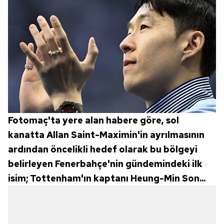
Fotomaç'ta yere alan habere göre, sol
kanatta Allan Saint-Maximin'in ayrılmasının
ardından öncelikli hedef olarak bu bölgeyi
belirleyen Fenerbahçe'nin gündemindeki ilk
isim; Tottenham'ın kaptanı Heung-Min Son...