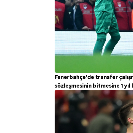
Fenerbahçe'de transfer çalışm
sözleşmesinin bitmesine 1 yıl