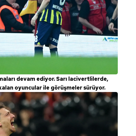
aları devam ediyor. Sarı lacivertlilerde,
 kalan oyuncular ile görüşmeler sürüyor.