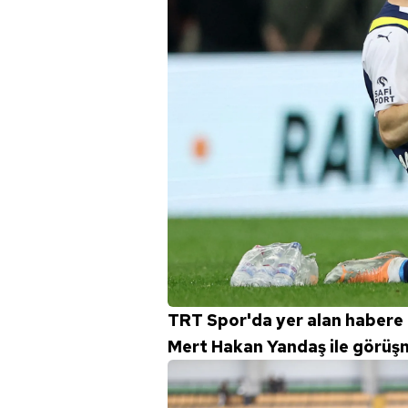
TRT Spor'da yer alan habere
Mert Hakan Yandaş ile görüşm