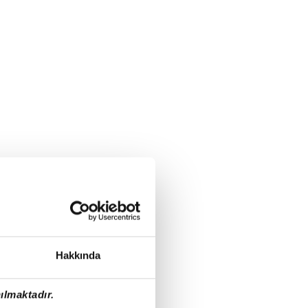
Hakkında
ılmaktadır.