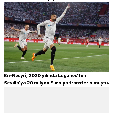
En-Nesyri, 2020 yılında Leganes'ten
Sevilla'ya 20 milyon Euro'ya transfer olmuştu.