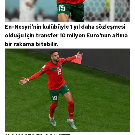
En-Nesyri'nin kulübüyle 1 yıl daha sözleşmesi
olduğu için transfer 10 milyon Euro'nun altına
bir rakama bitebilir.