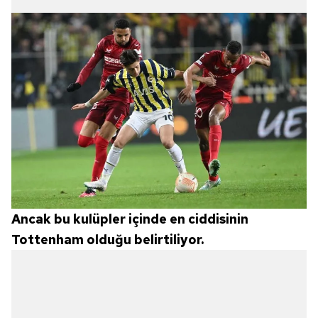
Ancak bu kulüpler içinde en ciddisinin
Tottenham olduğu belirtiliyor.