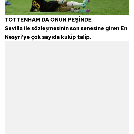
TOTTENHAM DA ONUN PEŞİNDE
Sevilla ile sözleşmesinin son senesine giren En
Nesyri'ye çok sayıda kulüp talip.