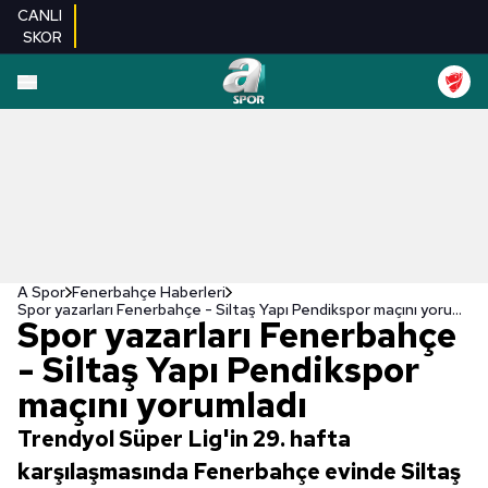
CANLI
SKOR
A Spor
Fenerbahçe Haberleri
Spor yazarları Fenerbahçe - Siltaş Yapı Pendikspor maçını yorumladı
Spor yazarları Fenerbahçe
- Siltaş Yapı Pendikspor
maçını yorumladı
Trendyol Süper Lig'in 29. hafta
karşılaşmasında Fenerbahçe evinde Siltaş