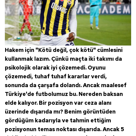
Hakem için "Kötü değil, çok kötü" cümlesini
kullanmak lazım. Çünkü maçta iki takımı da
psikolojik olarak iyi çözemedi. Oyunu
çözemedi, tuhaf tuhaf kararlar verdi,
sonunda da çarşafa dolandı. Ancak maalesef
Türkiye'de futbolumuz bu. Nereden baksan
elde kalıyor. Bir pozisyon var ceza alanı
üzerinde dışarıda mı? Benim görüntüden
gördüğüm kadarıyla ve tahmin ettiğim
pozisyonun temas noktası dışarıda. Ancak 5