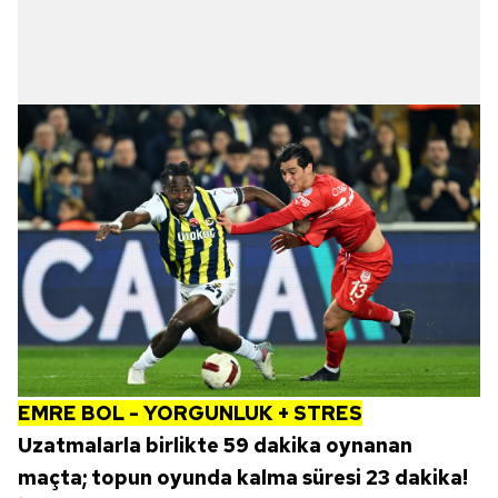
EMRE BOL - YORGUNLUK + STRES
Uzatmalarla birlikte 59 dakika oynanan
maçta; topun oyunda kalma süresi 23 dakika!