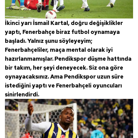
İkinci yarı İsmail Kartal, doğru değişiklikler
yaptı, Fenerbahçe biraz futbol oynamaya
başladı. Yalnız şunu söyleyeyim;
Fenerbahçeliler, maça mental olarak iyi
hazırlanmamışlar. Pendikspor düşme hattında
bir takım, her şeyi deneyecek. Siz ona göre
oynayacaksınız. Ama Pendikspor uzun süre
istediğini yaptı ve Fenerbahçeli oyuncuları
sinirlendirdi.