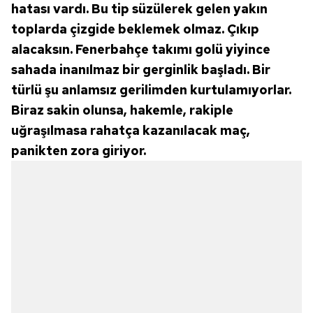
hatası vardı. Bu tip süzülerek gelen yakın
toplarda çizgide beklemek olmaz. Çıkıp
alacaksın. Fenerbahçe takımı golü yiyince
sahada inanılmaz bir gerginlik başladı. Bir
türlü şu anlamsız gerilimden kurtulamıyorlar.
Biraz sakin olunsa, hakemle, rakiple
uğraşılmasa rahatça kazanılacak maç,
panikten zora giriyor.