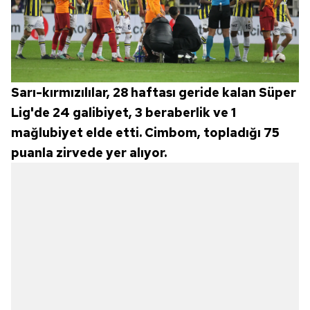
Sarı-kırmızılılar, 28 haftası geride kalan Süper
Lig'de 24 galibiyet, 3 beraberlik ve 1
mağlubiyet elde etti. Cimbom, topladığı 75
puanla zirvede yer alıyor.