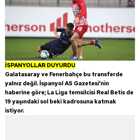
İSPANYOLLAR DUYURDU
Galatasaray ve Fenerbahçe bu transferde
yalnız değil. İspanyol AS Gazetesi'nin
haberine göre; La Liga temsilcisi Real Betis de
19 yaşındaki sol beki kadrosuna katmak
istiyor.