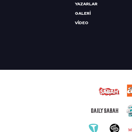
YAZARLAR
GALERİ
VİDEO