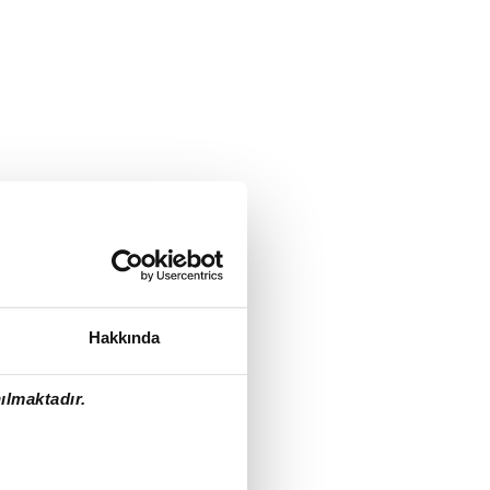
Hakkında
ılmaktadır.