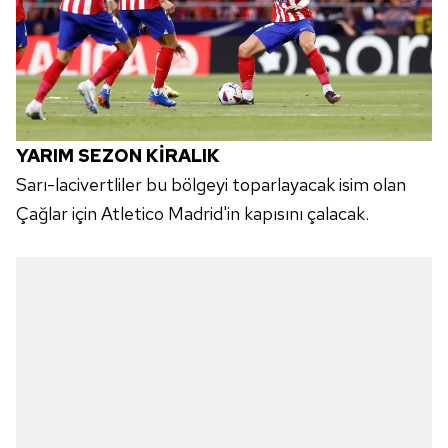
YARIM SEZON KİRALIK
Sarı-lacivertliler bu bölgeyi toparlayacak isim olan
Çağlar için Atletico Madrid'in kapısını çalacak.