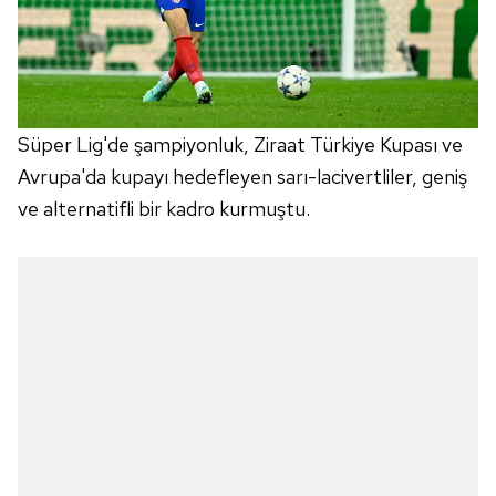
Süper
Lig'de şampiyonluk, Ziraat Türkiye Kupası ve
Avrupa'da kupayı hedefleyen sarı-lacivertliler, geniş
ve alternatifli bir kadro kurmuştu.