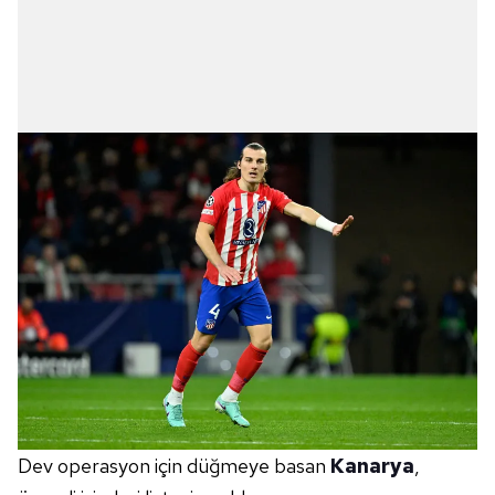
Dev operasyon için düğmeye basan
Kanarya
,