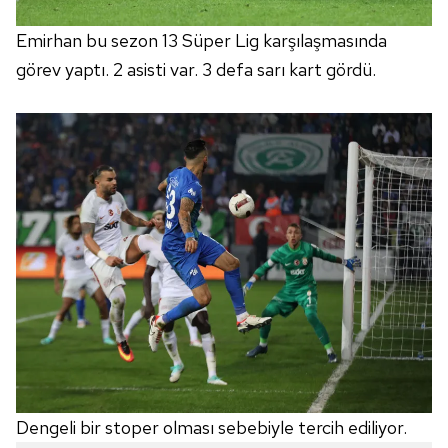
Emirhan bu sezon 13 Süper Lig karşılaşmasında
görev yaptı. 2 asisti var. 3 defa sarı kart gördü.
Dengeli bir stoper olması sebebiyle tercih ediliyor.