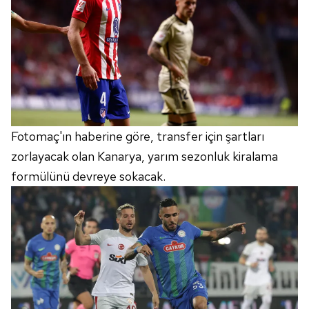
Fotomaç'ın haberine göre, transfer için şartları
zorlayacak olan Kanarya, yarım sezonluk kiralama
formülünü devreye sokacak.