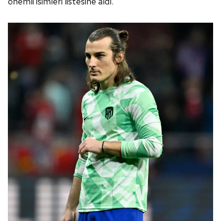
önemli isimleri listesine aldı.