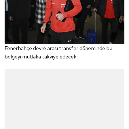
Fenerbahçe devre arası transfer döneminde bu
bölgeyi mutlaka takviye edecek.