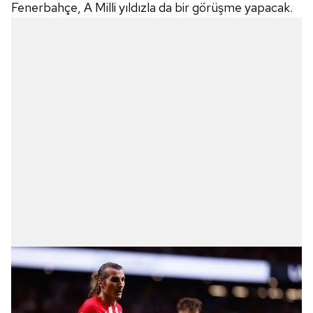
Fenerbahçe, A Milli yıldızla da bir görüşme yapacak.