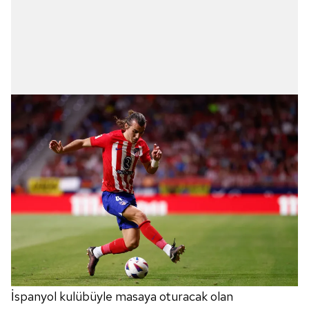
İspanyol kulübüyle masaya oturacak olan