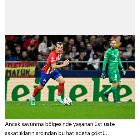
Ancak savunma bölgesinde yaşanan üst üste
sakatlıkların ardından bu hat adeta çöktü.