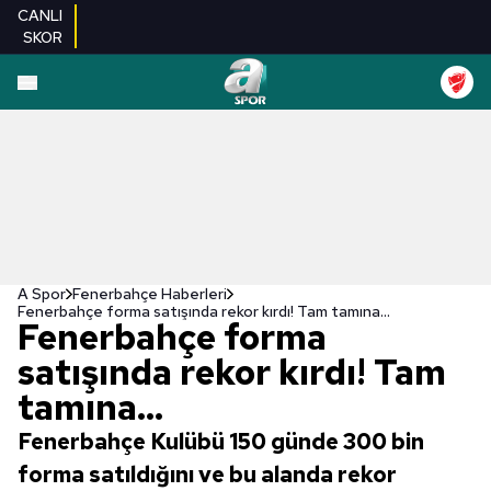
CANLI
SKOR
A Spor
Fenerbahçe Haberleri
Fenerbahçe forma satışında rekor kırdı! Tam tamına...
Fenerbahçe forma
satışında rekor kırdı! Tam
tamına...
Fenerbahçe Kulübü 150 günde 300 bin
forma satıldığını ve bu alanda rekor