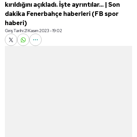
kırıldığını açıkladı. İşte ayrıntılar... | Son
dakika Fenerbahçe haberleri (FB spor
haberi)
Giriş Tarihi:
21 Kasım 2023 - 19:02