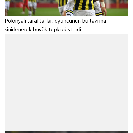
Polonyalı taraftarlar, oyuncunun bu tavrına
sinirlenerek büyük tepki gösterdi.