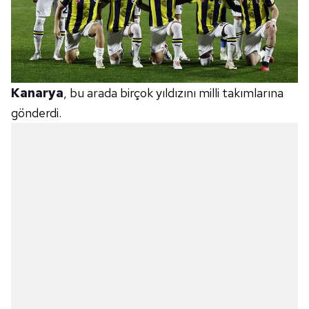
Kanarya
, bu arada birçok yıldızını milli takımlarına
gönderdi.