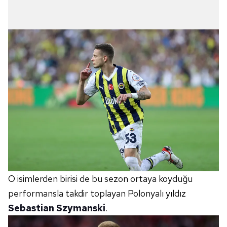
O isimlerden birisi de bu sezon ortaya koyduğu
performansla takdir toplayan Polonyalı yıldız
Sebastian Szymanski
.