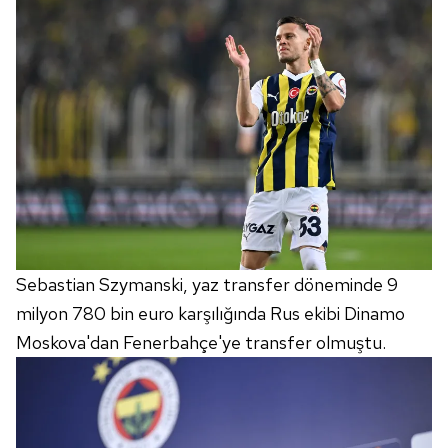
Sebastian Szymanski, yaz transfer döneminde 9
milyon 780 bin euro karşılığında Rus ekibi Dinamo
Moskova'dan Fenerbahçe'ye transfer olmuştu.