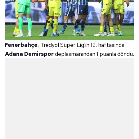
Fenerbahçe
, Tredyol Süper Lig'in 12. haftasında
Adana Demirspor
deplasmanından 1 puanla döndü.