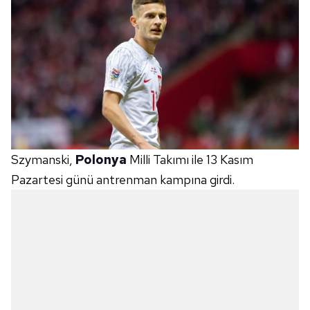
Szymanski,
Polonya
Milli Takımı ile 13 Kasım
Pazartesi günü antrenman kampına girdi.