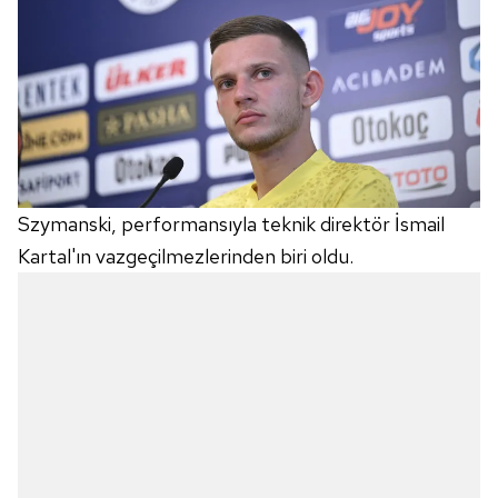
Szymanski, performansıyla teknik direktör İsmail
Kartal'ın vazgeçilmezlerinden biri oldu.