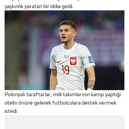
şaşkınlık yaratan bir iddia geldi.
Polonyalı taraftarlar, milli takımlarının kamp yaptığı
otelin önüne gelerek futbolculara destek vermek
istedi.