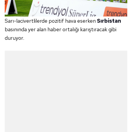
Sarı-lacivertlilerde pozitif hava eserken
Sırbistan
basınında yer alan haber ortalığı karıştıracak gibi
duruyor.