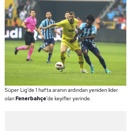
Süper Lig'de 1 hafta aranın ardından yeniden lider
olan
Fenerbahçe
'de keyifler yerinde.