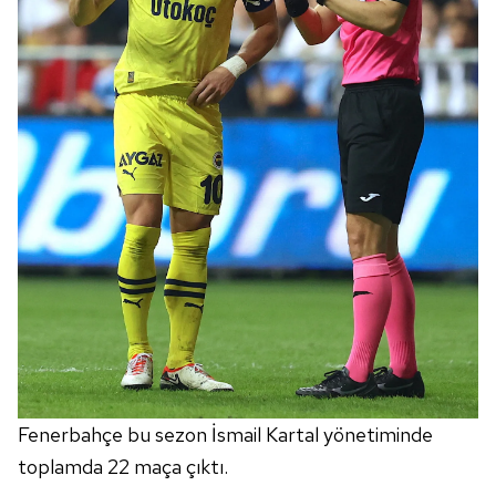
Fenerbahçe bu sezon İsmail Kartal yönetiminde
toplamda 22 maça çıktı.