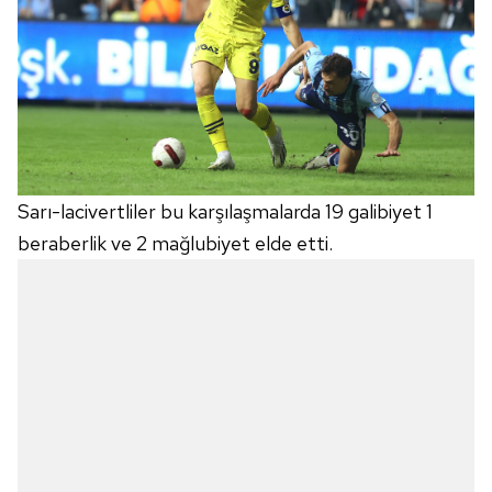
Sarı-lacivertliler bu karşılaşmalarda 19 galibiyet 1
beraberlik ve 2 mağlubiyet elde etti.