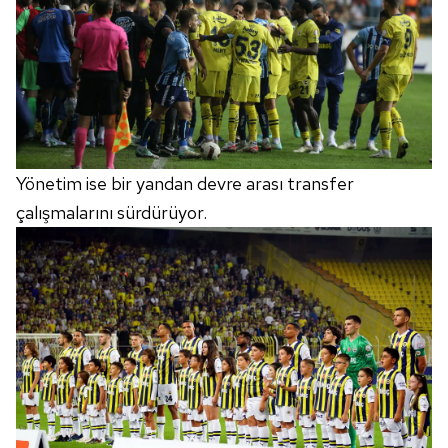
Yönetim ise bir yandan devre arası transfer
çalışmalarını sürdürüyor.