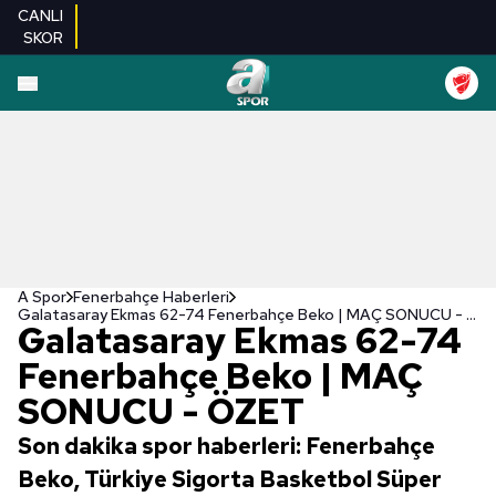
CANLI
SKOR
A Spor
Fenerbahçe Haberleri
Galatasaray Ekmas 62-74 Fenerbahçe Beko | MAÇ SONUCU - ÖZET
Galatasaray Ekmas 62-74
Fenerbahçe Beko | MAÇ
SONUCU - ÖZET
Son dakika spor haberleri: Fenerbahçe
Beko, Türkiye Sigorta Basketbol Süper