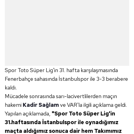
Spor Toto Süper Lig'in 31. hafta karşılaşmasında
Fenerbahçe sahasında İstanbulspor ile 3-3 berabere
kaldı.
Mücadele sonrasında sarı-lacivertlilerden maçın
hakemi
Kadir Sağlam
ve VAR'la ilgili açıklama geldi.
Yapılan açıklamada,
"Spor Toto Süper Lig'in
31.haftasında İstanbulspor ile oynadığımız
maçta aldığımız sonuca dair hem Takımımız