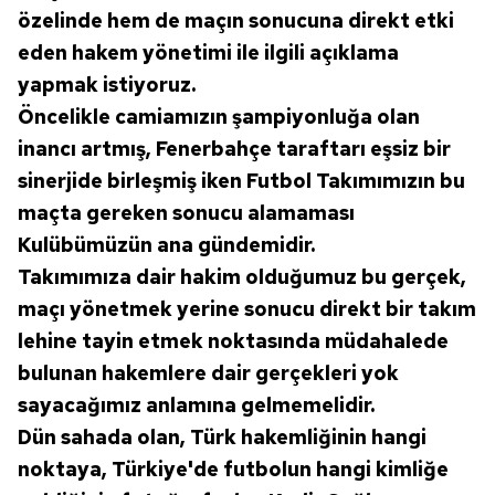
özelinde hem de maçın sonucuna direkt etki
eden hakem yönetimi ile ilgili açıklama
yapmak istiyoruz.
Öncelikle camiamızın şampiyonluğa olan
inancı artmış, Fenerbahçe taraftarı eşsiz bir
sinerjide birleşmiş iken Futbol Takımımızın bu
maçta gereken sonucu alamaması
Kulübümüzün ana gündemidir.
Takımımıza dair hakim olduğumuz bu gerçek,
maçı yönetmek yerine sonucu direkt bir takım
lehine tayin etmek noktasında müdahalede
bulunan hakemlere dair gerçekleri yok
sayacağımız anlamına gelmemelidir.
Dün sahada olan, Türk hakemliğinin hangi
noktaya, Türkiye'de futbolun hangi kimliğe