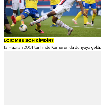
LOIC MBE SOH KİMDİR?
13 Haziran 2001 tarihinde Kamerun'da dünyaya geldi.