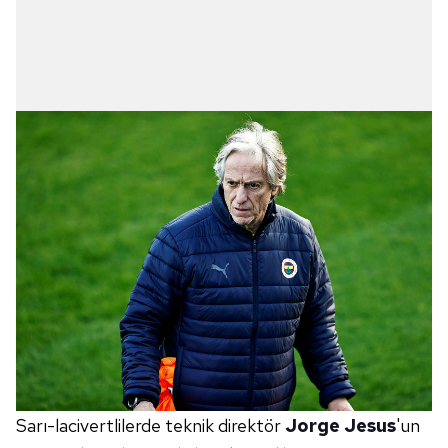
Sarı-lacivertlilerde teknik direktör
Jorge Jesus
'un