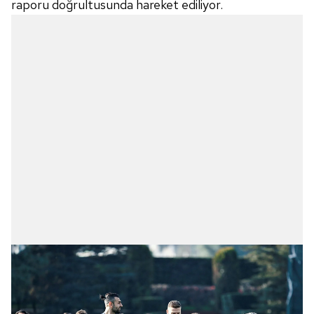
raporu doğrultusunda hareket ediliyor.