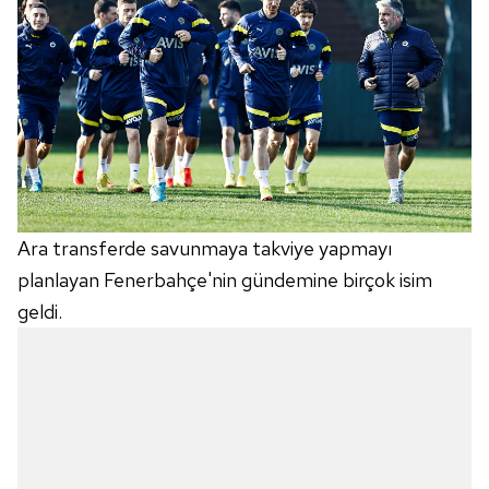
Ara transferde savunmaya takviye yapmayı
planlayan Fenerbahçe'nin gündemine birçok isim
geldi.