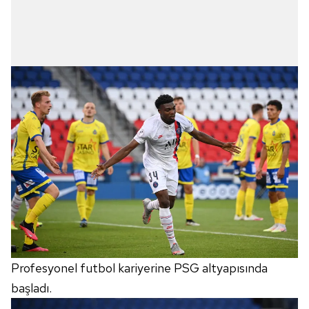
Profesyonel futbol kariyerine PSG altyapısında
başladı.