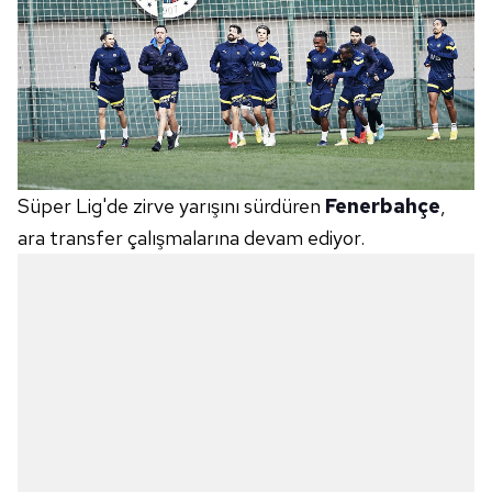
Süper Lig'de zirve yarışını sürdüren
Fenerbahçe
,
ara transfer çalışmalarına devam ediyor.