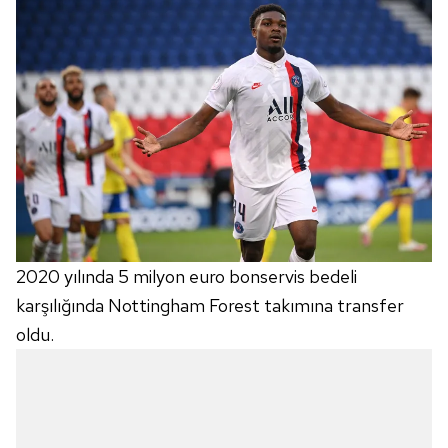
2020 yılında 5 milyon euro bonservis bedeli
karşılığında Nottingham Forest takımına transfer
oldu.