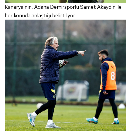
Kanarya'nın, Adana Demirsporlu Samet Akaydın ile
her konuda anlaştığı belirtiliyor.