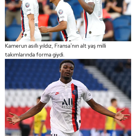
Kamerun asıllı yıldız, Fransa'nın alt yaş milli
takımlarında forma giydi.