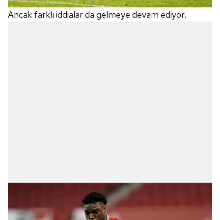
Ancak farklı iddialar da gelmeye devam ediyor.