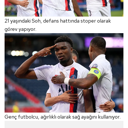
21 yaşındaki Soh, defans hattında stoper olarak
görev yapıyor.
Genç futbolcu, ağırlıklı olarak sağ ayağını kullanıyor.