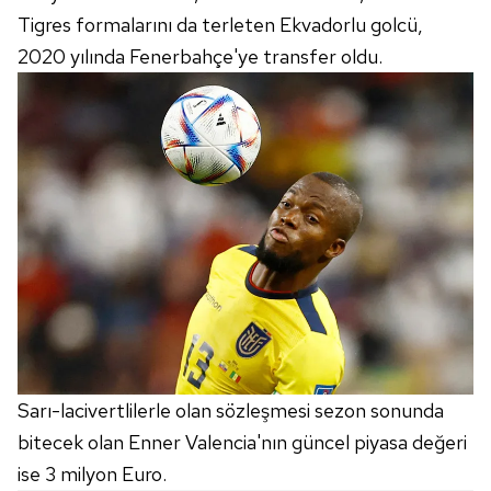
Tigres formalarını da terleten Ekvadorlu golcü,
2020 yılında Fenerbahçe'ye transfer oldu.
Sarı-lacivertlilerle olan sözleşmesi sezon sonunda
bitecek olan Enner Valencia'nın güncel piyasa değeri
ise 3 milyon Euro.