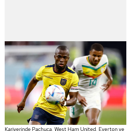
Kariyerinde Pachuca, West Ham United, Everton ve