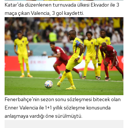
Katar'da düzenlenen turnuvada ülkesi Ekvador ile 3
maça çıkan Valencia, 3 gol kaydetti.
Fenerbahçe'nin sezon sonu sözleşmesi bitecek olan
Enner Valencia ile 1+1 yıllık sözleşme konusunda
anlaşmaya vardığı öne sürülmüştü.