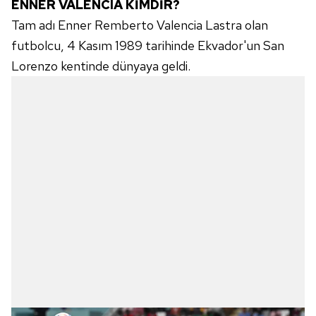
ENNER VALENCIA KİMDİR?
Tam adı Enner Remberto Valencia Lastra olan
futbolcu, 4 Kasım 1989 tarihinde Ekvador'un San
Lorenzo kentinde dünyaya geldi.