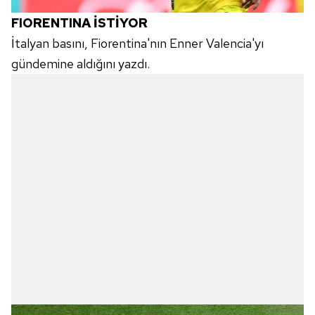
FIORENTINA İSTİYOR
İtalyan basını, Fiorentina'nın Enner Valencia'yı
gündemine aldığını yazdı.