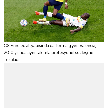
CS Emelec altyapısında da forma giyen Valencia,
2010 yılında aynı takımla profesyonel sözleşme
imzaladı.