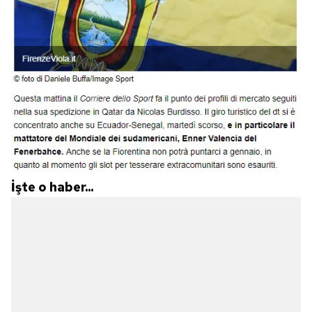
İşte o haber...