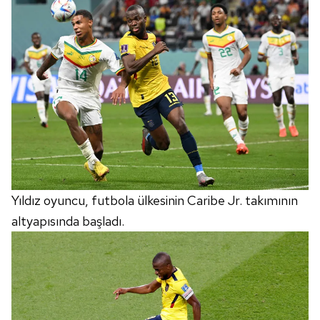
Yıldız oyuncu, futbola ülkesinin Caribe Jr. takımının
altyapısında başladı.