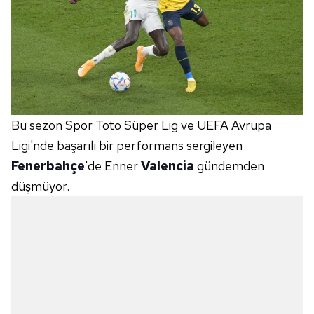
Bu sezon Spor Toto Süper Lig ve UEFA Avrupa
Ligi'nde başarılı bir performans sergileyen
Fenerbahçe
'de Enner
Valencia
gündemden
düşmüyor.