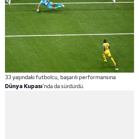
33 yaşındaki futbolcu, başarılı performansına
Dünya Kupası
'nda da sürdürdü.