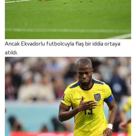
Ancak Ekvadorlu futbolcuyla flaş bir iddia ortaya
atıldı.