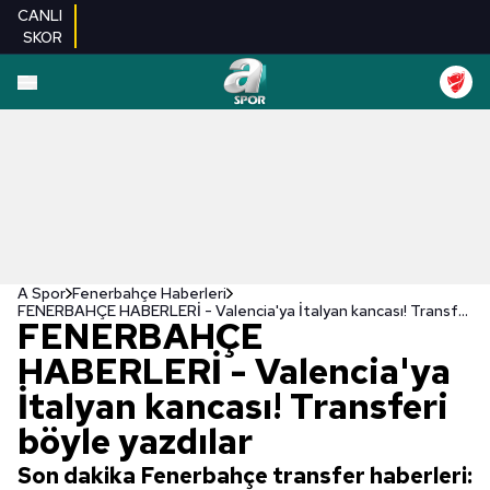
CANLI
SKOR
A Spor
Fenerbahçe Haberleri
FENERBAHÇE HABERLERİ - Valencia'ya İtalyan kancası! Transferi böyle yazdılar
FENERBAHÇE
HABERLERİ - Valencia'ya
İtalyan kancası! Transferi
böyle yazdılar
Son dakika Fenerbahçe transfer haberleri: