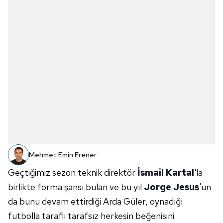
Mehmet Emin Erener
Geçtiğimiz sezon teknik direktör
İsmail Kartal
'la
birlikte forma şansı bulan ve bu yıl
Jorge Jesus
'un
da bunu devam ettirdiği Arda Güler, oynadığı
futbolla taraflı tarafsız herkesin beğenisini