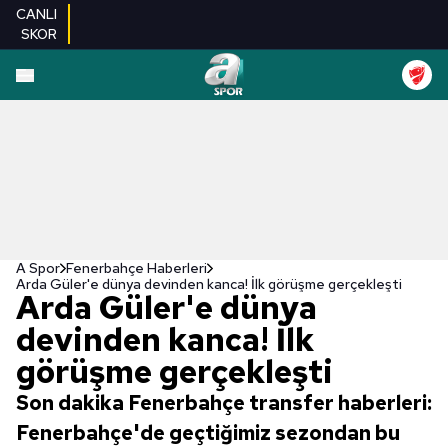
CANLI
SKOR
A Spor
Fenerbahçe Haberleri
Arda Güler'e dünya devinden kanca! İlk görüşme gerçekleşti
Arda Güler'e dünya
devinden kanca! İlk
görüşme gerçekleşti
Son dakika Fenerbahçe transfer haberleri:
Fenerbahçe'de geçtiğimiz sezondan bu