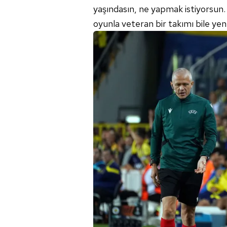
yaşındasın, ne yapmak istiyorsun
oyunla veteran bir takımı bile yen