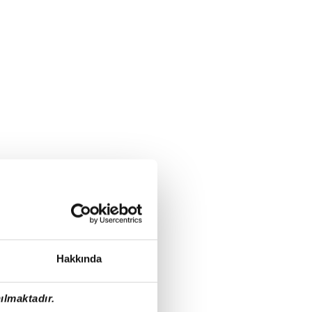
Hakkında
ılmaktadır.