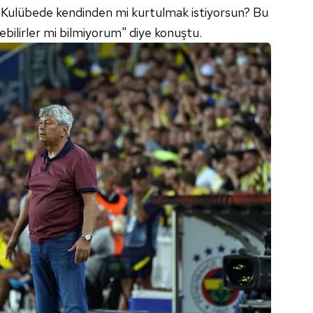
. Kulübede kendinden mi kurtulmak istiyorsun? Bu
ebilirler mi bilmiyorum" diye konuştu.