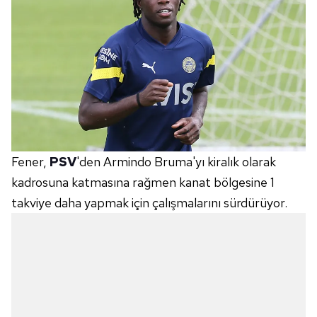
Fener,
PSV
'den Armindo Bruma'yı kiralık olarak
kadrosuna katmasına rağmen kanat bölgesine 1
takviye daha yapmak için çalışmalarını sürdürüyor.