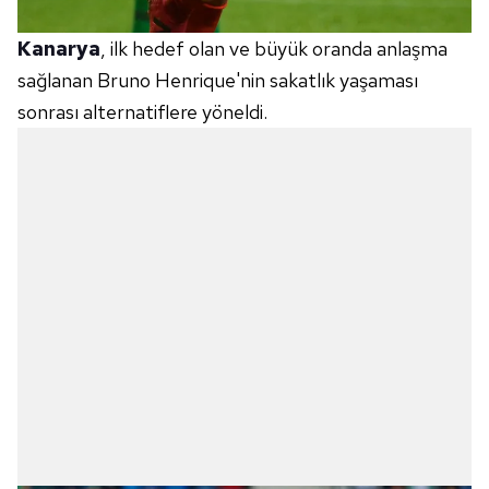
Kanarya
, ilk hedef olan ve büyük oranda anlaşma
sağlanan Bruno Henrique'nin sakatlık yaşaması
sonrası alternatiflere yöneldi.