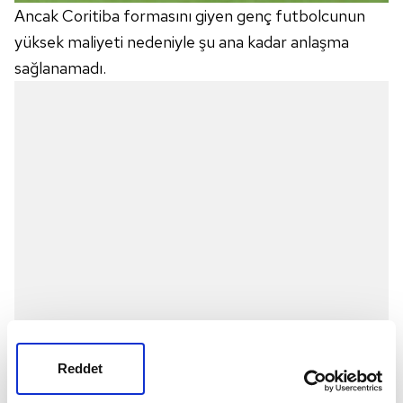
Ancak Coritiba formasını giyen genç futbolcunun
yüksek maliyeti nedeniyle şu ana kadar anlaşma
sağlanamadı.
Reddet