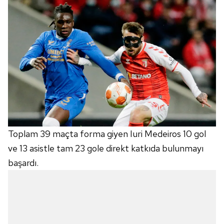
Toplam 39 maçta forma giyen Iuri Medeiros 10 gol
ve 13 asistle tam 23 gole direkt katkıda bulunmayı
başardı.