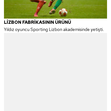
LİZBON FABRİKASININ ÜRÜNÜ
Yıldız oyuncu Sporting Lizbon akademisinde yetişti.