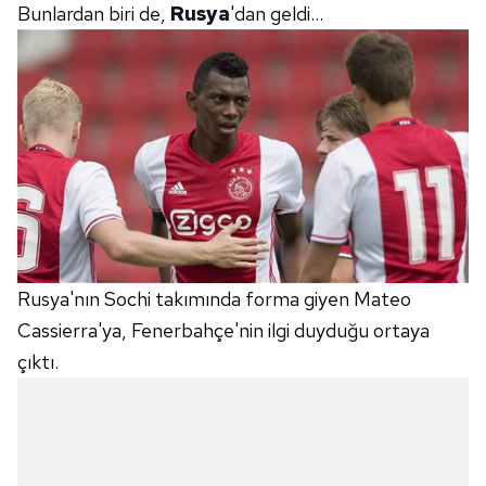
Bunlardan biri de,
Rusya
'dan geldi...
Rusya'nın Sochi takımında forma giyen Mateo
Cassierra'ya, Fenerbahçe'nin ilgi duyduğu ortaya
çıktı.