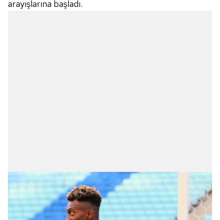
arayışlarına başladı.