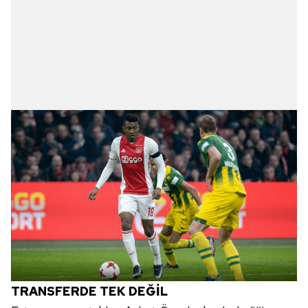
TRANSFERDE TEK DEĞİL