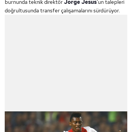
burnunda teknik direktör
Jorge Jesus
'un talepleri
doğrultusunda transfer çalışamalarını sürdürüyor.