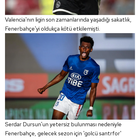
Valencia'nın ligin son zamanlarında yaşadığı sakatlık,
Fenerbahçe'yi oldukça kötü etkilemişti.
Serdar Dursun'un yetersiz bulunması nedeniyle
Fenerbahçe, gelecek sezon için 'golcü santrfor'