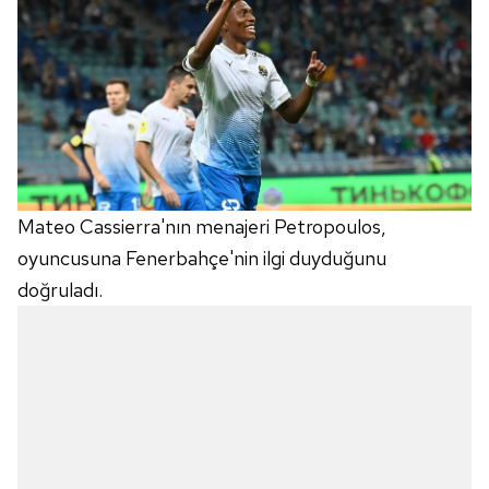
Mateo Cassierra'nın menajeri Petropoulos,
oyuncusuna Fenerbahçe'nin ilgi duyduğunu
doğruladı.