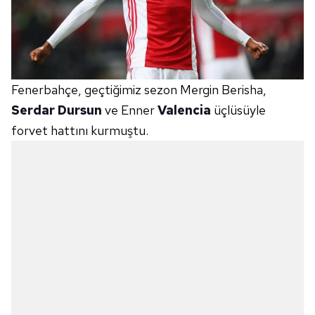
Fenerbahçe, geçtiğimiz sezon Mergin Berisha,
Serdar Dursun
ve Enner
Valencia
üçlüsüyle
forvet hattını kurmuştu.