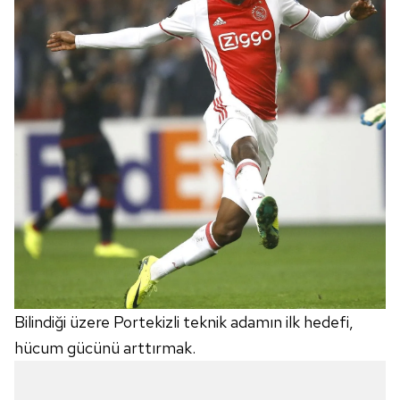
Bilindiği üzere Portekizli teknik adamın ilk hedefi,
hücum gücünü arttırmak.