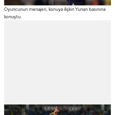
Oyuncunun menajeri, konuya ilişkin Yunan basınına
konuştu.