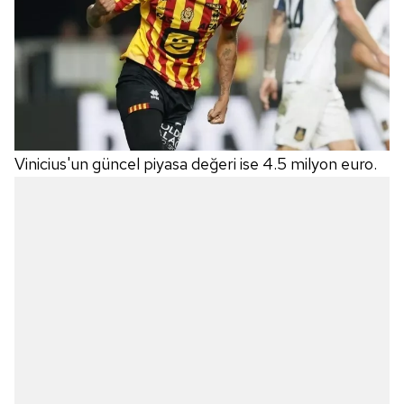
Vinicius'un güncel piyasa değeri ise 4.5 milyon euro.