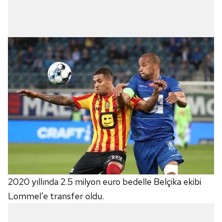
2020 yıllında 2.5 milyon euro bedelle Belçika ekibi
Lommel'e transfer oldu.