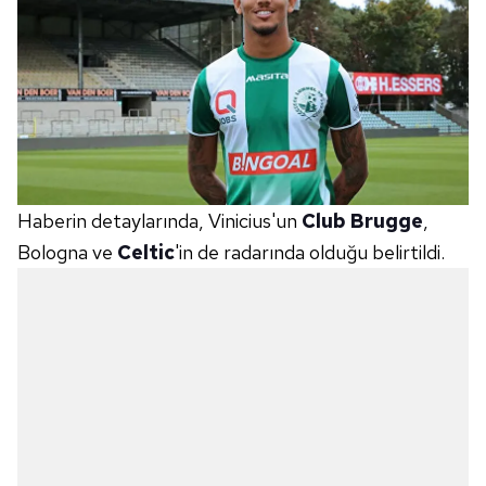
Haberin detaylarında, Vinicius'un
Club Brugge
,
Bologna ve
Celtic
'in de radarında olduğu belirtildi.