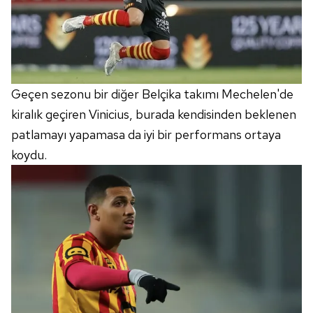
Geçen sezonu bir diğer Belçika takımı Mechelen'de
kiralık geçiren Vinicius, burada kendisinden beklenen
patlamayı yapamasa da iyi bir performans ortaya
koydu.