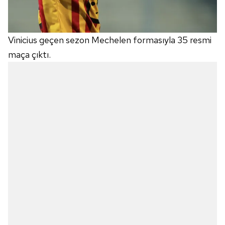
Vinicius geçen sezon Mechelen formasıyla 35 resmi
maça çıktı.