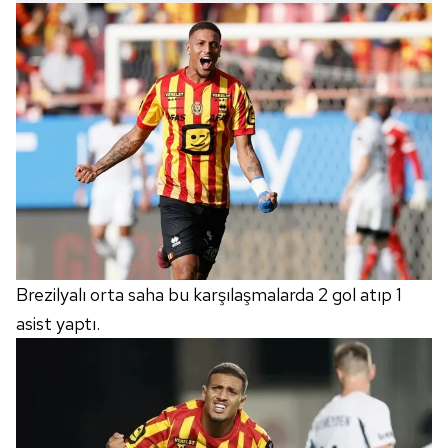
Brezilyalı orta saha bu karşılaşmalarda 2 gol atıp 1
asist yaptı.