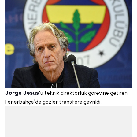
Jorge Jesus
'u teknik direktörlük görevine getiren
Fenerbahçe'de gözler transfere çevrildi.