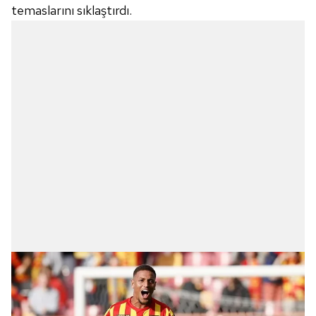
temaslarını sıklaştırdı.