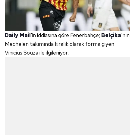
Daily Mail
'in iddiasına göre Fenerbahçe;
Belçika
'nın
Mechelen takımında kiralık olarak forma giyen
Vinicius Souza ile ilgileniyor.