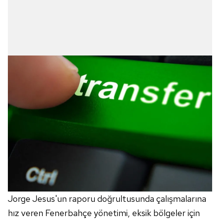
Jorge Jesus'un raporu doğrultusunda çalışmalarına
hız veren Fenerbahçe yönetimi, eksik bölgeler için