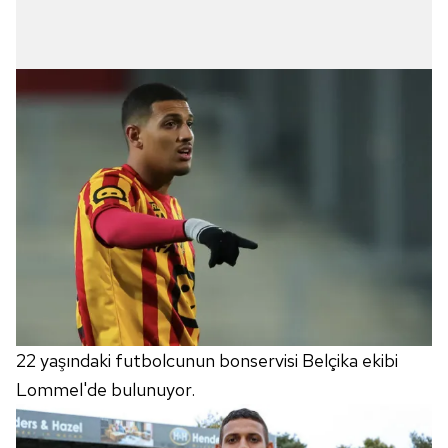
22 yaşındaki futbolcunun bonservisi Belçika ekibi
Lommel'de bulunuyor.