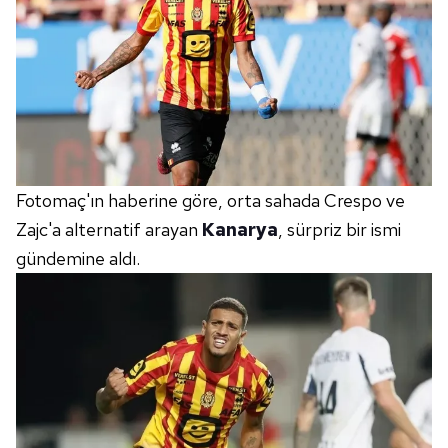
Fotomaç'ın haberine göre, orta sahada Crespo ve
Zajc'a alternatif arayan
Kanarya
, sürpriz bir ismi
gündemine aldı.