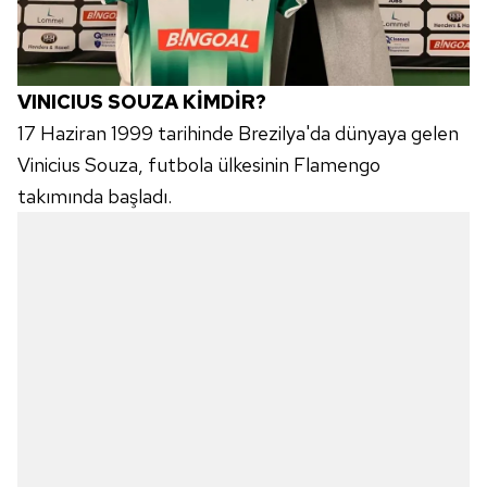
VINICIUS SOUZA KİMDİR?
17 Haziran 1999 tarihinde Brezilya'da dünyaya gelen
Vinicius Souza, futbola ülkesinin Flamengo
takımında başladı.