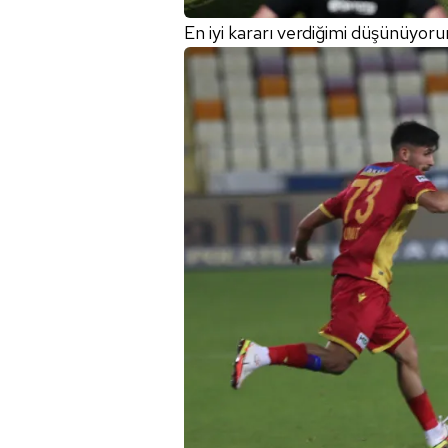
En iyi kararı verdiğimi düşünüyor