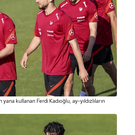
n yana kullanan Ferdi Kadıoğlu, ay-yıldızlıların