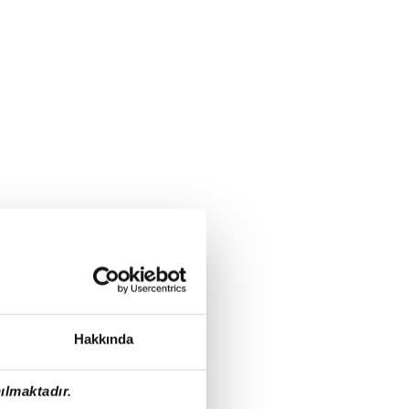
Hakkında
ılmaktadır.