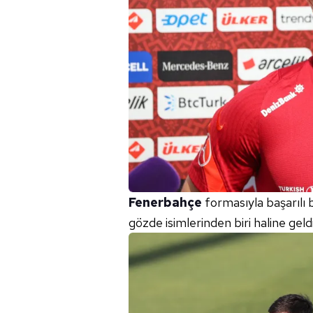
Fenerbahçe
formasıyla başarılı 
gözde isimlerinden biri haline geldi