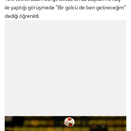
ile yaptığı görüşmede "Bir golcü de ben getireceğim"
dediği öğrenildi.