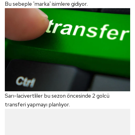
Bu sebeple 'marka' isimlere gidiyor.
Sarı-lacivertliler bu sezon öncesinde 2 golcü
transferi yapmayı planlıyor.