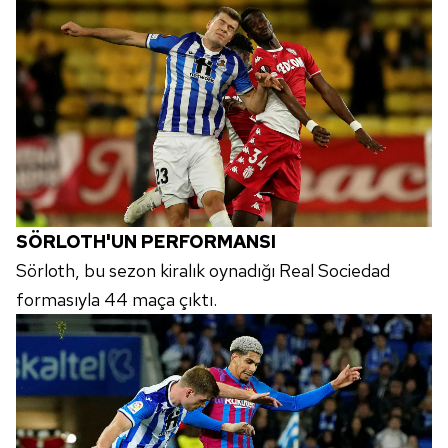
SÖRLOTH'UN PERFORMANSI
Sörloth, bu sezon kiralık oynadığı Real Sociedad
formasıyla 44 maça çıktı.