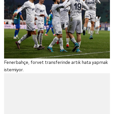
Fenerbahçe,
forvet transferinde artık hata yapmak
istemiyor.