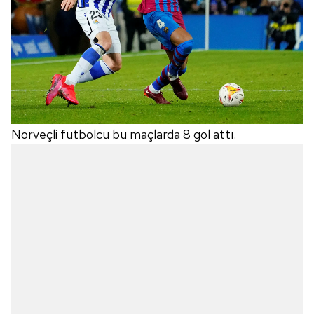
Norveçli futbolcu bu maçlarda 8 gol attı.