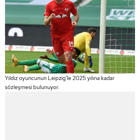
Yıldız oyuncunun Leipzig'le 2025 yılına kadar
sözleşmesi bulunuyor.