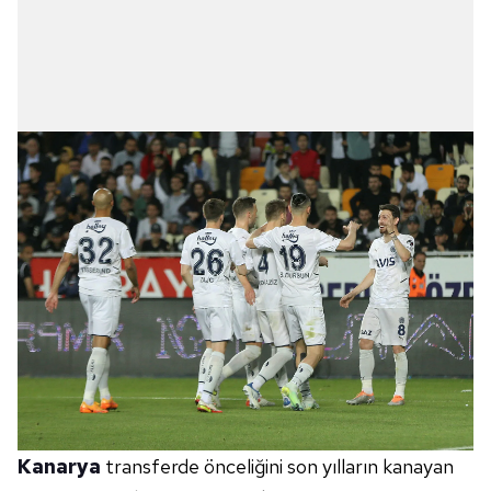
Kanarya
transferde önceliğini son yılların kanayan