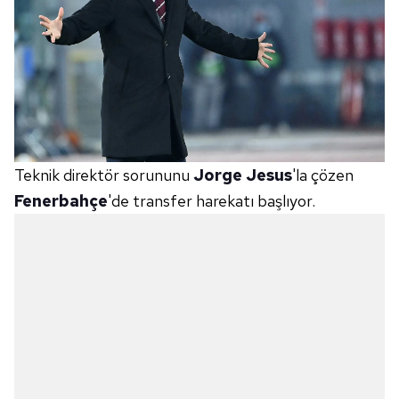
Teknik direktör sorununu
Jorge Jesus
'la çözen
Fenerbahçe
'de transfer harekatı başlıyor.