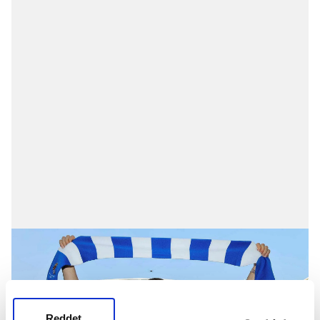
Reddet