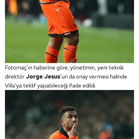
Fotomaç'ın haberine göre; yönetimin, yeni teknik
direktör
Jorge Jesus
'un da onay vermesi halinde
Villa'ya teklif yapabileceği ifade edildi.