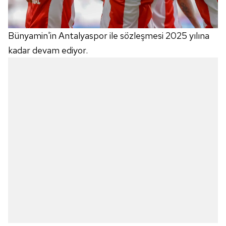
Bünyamin'in Antalyaspor ile sözleşmesi 2025 yılına
kadar devam ediyor.