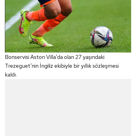
Bonservisi Aston Villa'da olan 27 yaşındaki
Trezeguet'nin İngiliz ekibiyle bir yıllık sözleşmesi
kaldı.