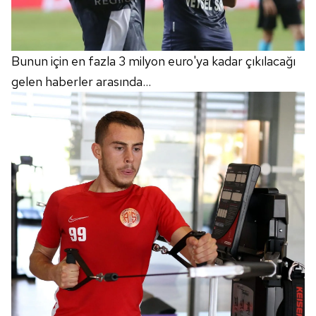
Bunun için en fazla 3 milyon euro'ya kadar çıkılacağı
gelen haberler arasında...