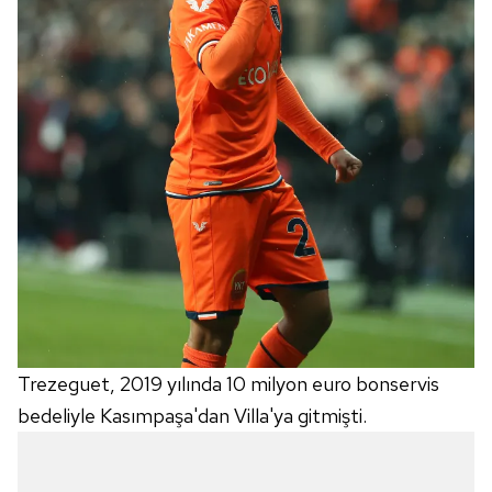
Trezeguet, 2019 yılında 10 milyon euro bonservis
bedeliyle Kasımpaşa'dan Villa'ya gitmişti.