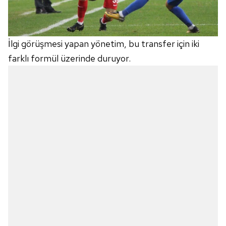
İlgi görüşmesi yapan yönetim, bu transfer için iki
farklı formül üzerinde duruyor.