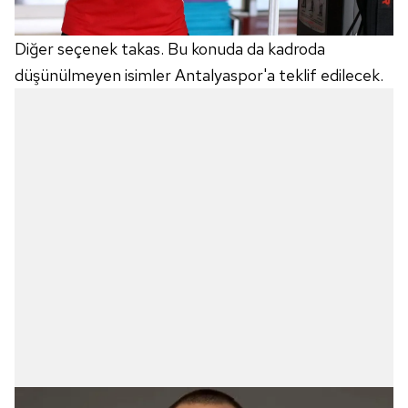
Diğer seçenek takas. Bu konuda da kadroda
düşünülmeyen isimler Antalyaspor'a teklif edilecek.