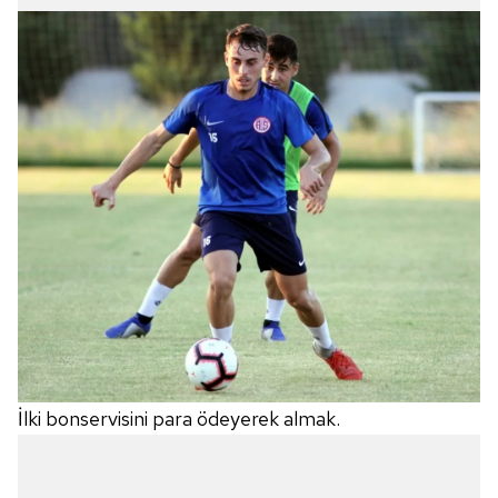
İlki bonservisini para ödeyerek almak.