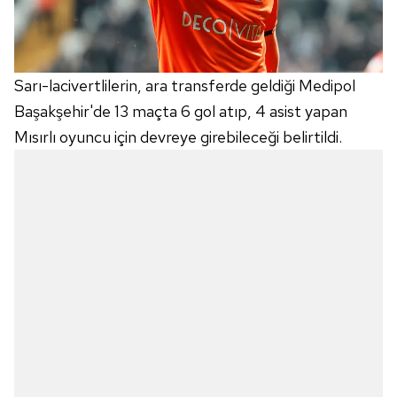
Sarı-lacivertlilerin, ara transferde geldiği Medipol
Başakşehir'de 13 maçta 6 gol atıp, 4 asist yapan
Mısırlı oyuncu için devreye girebileceği belirtildi.