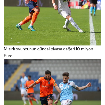
Mısırlı oyuncunun güncel piyasa değeri 10 milyon
Euro.