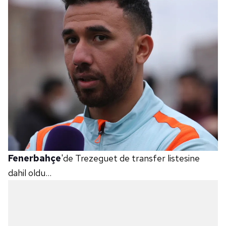
Fenerbahçe
'de Trezeguet de transfer listesine
dahil oldu...