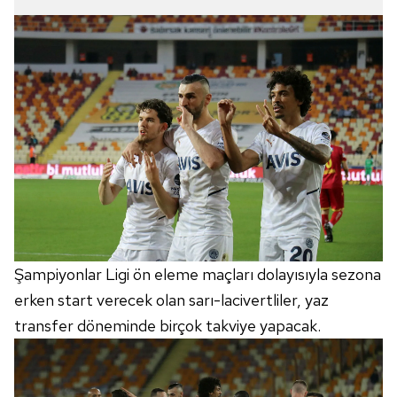
Şampiyonlar Ligi ön eleme maçları dolayısıyla sezona
erken start verecek olan sarı-lacivertliler, yaz
transfer döneminde birçok takviye yapacak.