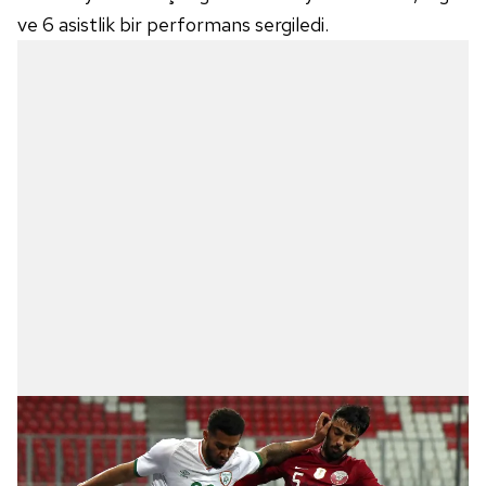
ve 6 asistlik bir performans sergiledi.