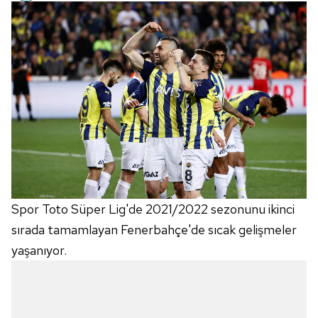
Spor Toto Süper Lig'de 2021/2022 sezonunu ikinci
sırada tamamlayan Fenerbahçe'de sıcak gelişmeler
yaşanıyor.