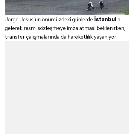
Jorge Jesus'un önümüzdeki günlerde
İstanbul
'a
gelerek resmi sözleşmeye imza atması beklenirken,
transfer çalışmalarında da hareketlilik yaşanıyor.