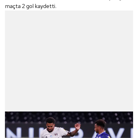
maçta 2 gol kaydetti.