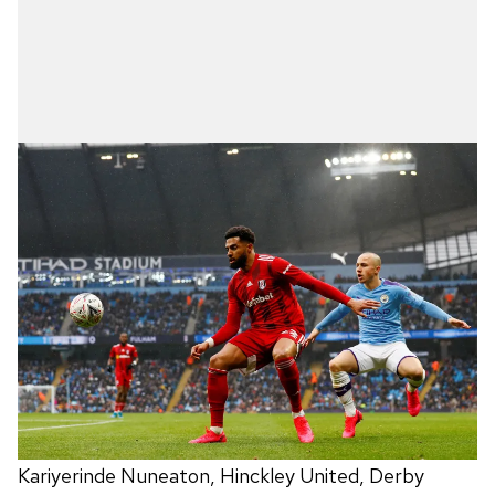
Kariyerinde Nuneaton, Hinckley United, Derby