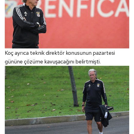
Koç ayrıca teknik direktör konusunun pazartesi
gününe çözüme kavuşacağını belirtmişti.