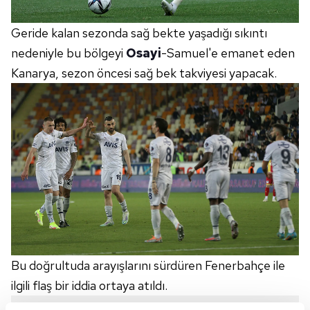
Geride kalan sezonda sağ bekte yaşadığı sıkıntı
nedeniyle bu bölgeyi
Osayi
-Samuel'e emanet eden
Kanarya, sezon öncesi sağ bek takviyesi yapacak.
Bu doğrultuda arayışlarını sürdüren Fenerbahçe ile
ilgili flaş bir iddia ortaya atıldı.