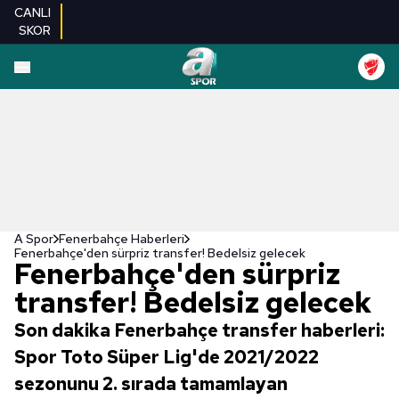
CANLI
SKOR
A Spor
Fenerbahçe Haberleri
Fenerbahçe'den sürpriz transfer! Bedelsiz gelecek
Fenerbahçe'den sürpriz
transfer! Bedelsiz gelecek
Son dakika Fenerbahçe transfer haberleri:
Spor Toto Süper Lig'de 2021/2022
sezonunu 2. sırada tamamlayan