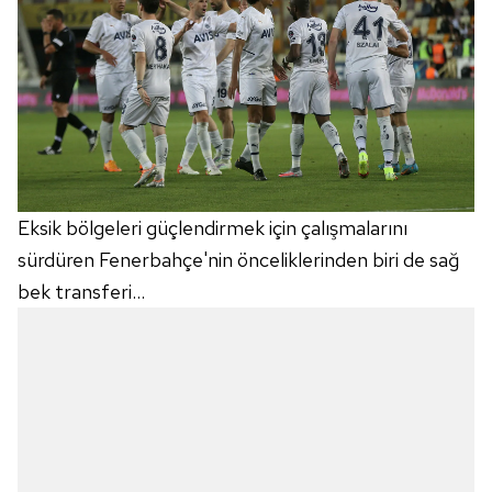
Eksik bölgeleri güçlendirmek için çalışmalarını
sürdüren Fenerbahçe'nin önceliklerinden biri de sağ
bek transferi...