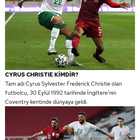
CYRUS CHRISTIE KİMDİR?
Tam adı Cyrus Sylvester Frederick Christie olan
futbolcu, 30 Eylül 1992 tarihinde İngiltere'nin
Coventry kentinde dünyaya geldi.