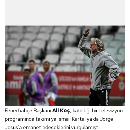
Fenerbahçe Başkanı
Ali Koç
, katıldığı bir televizyon
programında takımı ya İsmail Kartal ya da Jorge
Jesus'a emanet edeceklerini vurgulamıştı.