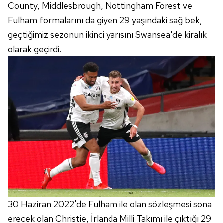
County, Middlesbrough, Nottingham Forest ve
Fulham formalarını da giyen 29 yaşındaki sağ bek,
geçtiğimiz sezonun ikinci yarısını Swansea'de kiralık
olarak geçirdi.
30 Haziran 2022'de Fulham ile olan sözleşmesi sona
erecek olan Christie, İrlanda Milli Takımı ile çıktığı 29