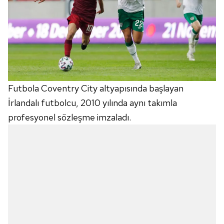
Futbola Coventry City altyapısında başlayan
İrlandalı futbolcu, 2010 yılında aynı takımla
profesyonel sözleşme imzaladı.