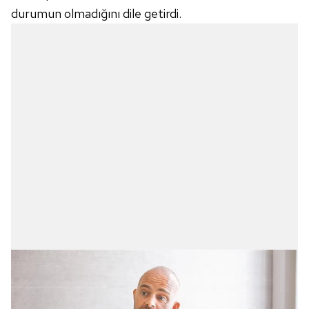
durumun olmadığını dile getirdi.