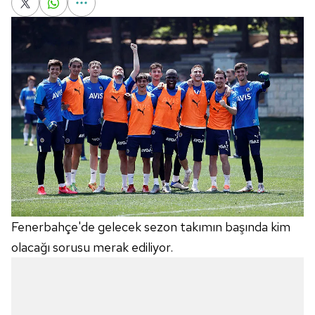
Fenerbahçe'de gelecek sezon takımın başında kim
olacağı sorusu merak ediliyor.