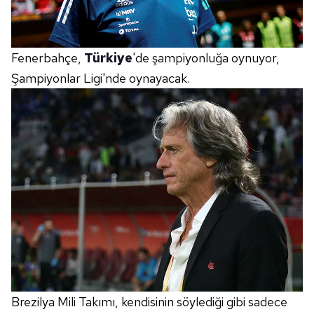
Fenerbahçe,
Türkiye
'de şampiyonluğa oynuyor,
Şampiyonlar Ligi'nde oynayacak.
Brezilya Mili Takımı, kendisinin söylediği gibi sadece