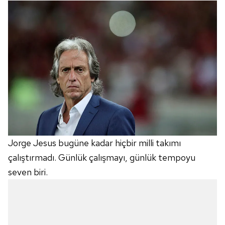
Jorge Jesus bugüne kadar hiçbir milli takımı
çalıştırmadı. Günlük çalışmayı, günlük tempoyu
seven biri.