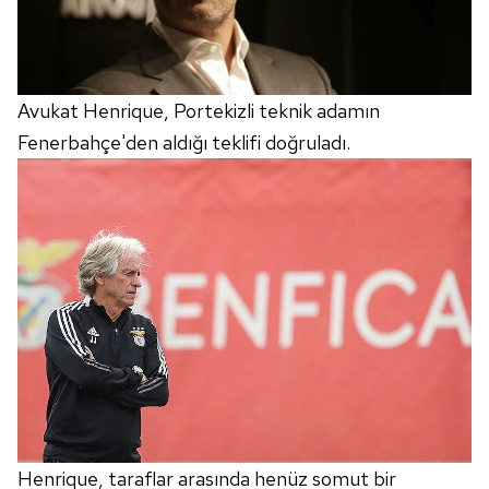
Avukat Henrique, Portekizli teknik adamın
Fenerbahçe'den aldığı teklifi doğruladı.
Henrique, taraflar arasında henüz somut bir