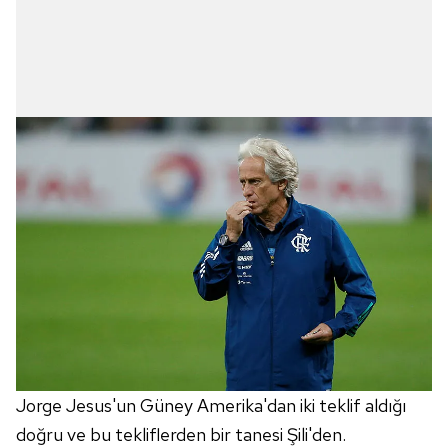
Jorge Jesus'un Güney Amerika'dan iki teklif aldığı
doğru ve bu tekliflerden bir tanesi Şili'den.