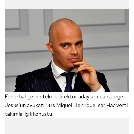
Fenerbahçe'nin teknik direktör adaylarından Jorge
Jesus'un avukatı Luis Miguel Henrique, sarı-lacivertli
takımla ilgili konuştu.