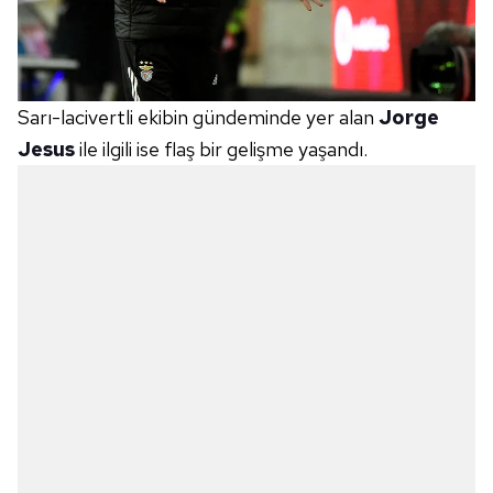
Sarı-lacivertli ekibin gündeminde yer alan
Jorge
Jesus
ile ilgili ise flaş bir gelişme yaşandı.