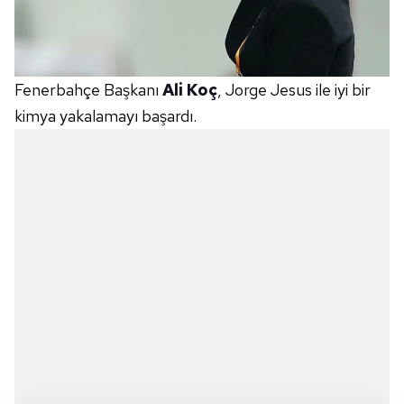
Fenerbahçe Başkanı
Ali Koç
, Jorge Jesus ile iyi bir
kimya yakalamayı başardı.