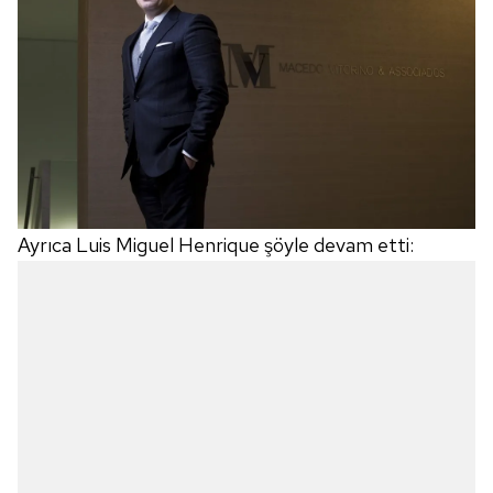
Ayrıca Luis Miguel Henrique şöyle devam etti: