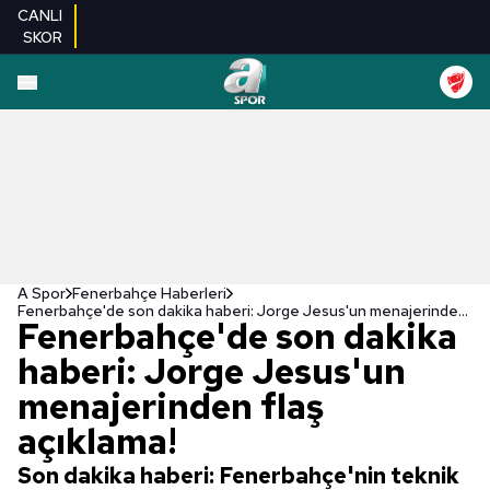
CANLI
SKOR
A Spor
Fenerbahçe Haberleri
Fenerbahçe'de son dakika haberi: Jorge Jesus'un menajerinden flaş açıklama!
Fenerbahçe'de son dakika
haberi: Jorge Jesus'un
menajerinden flaş
açıklama!
Son dakika haberi: Fenerbahçe'nin teknik