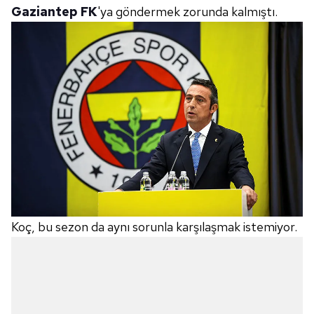
Gaziantep FK
'ya göndermek zorunda kalmıştı.
Koç, bu sezon da aynı sorunla karşılaşmak istemiyor.