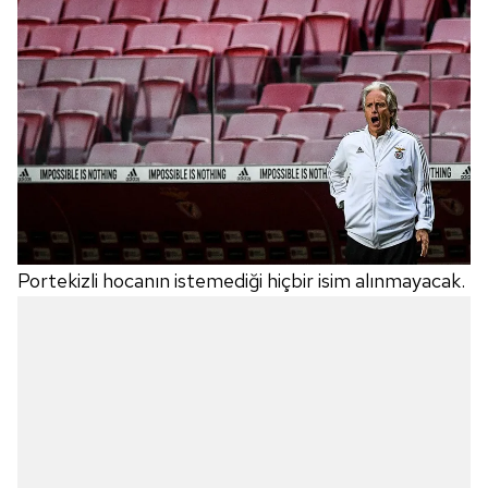
Portekizli hocanın istemediği hiçbir isim alınmayacak.