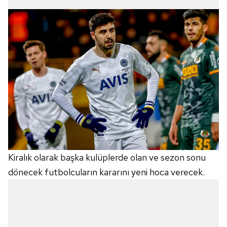
Kiralık olarak başka kulüplerde olan ve sezon sonu
dönecek futbolcuların kararını yeni hoca verecek.