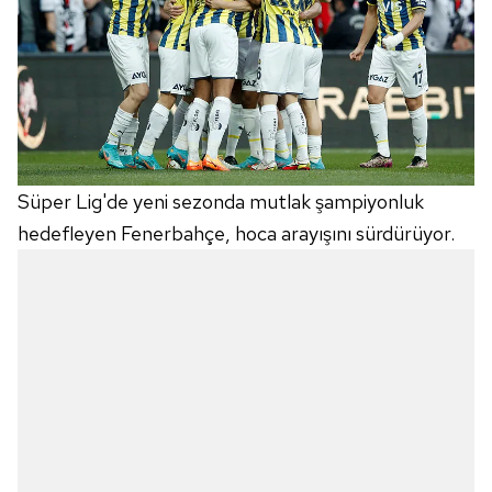
Süper Lig'de yeni sezonda mutlak şampiyonluk
hedefleyen Fenerbahçe, hoca arayışını sürdürüyor.