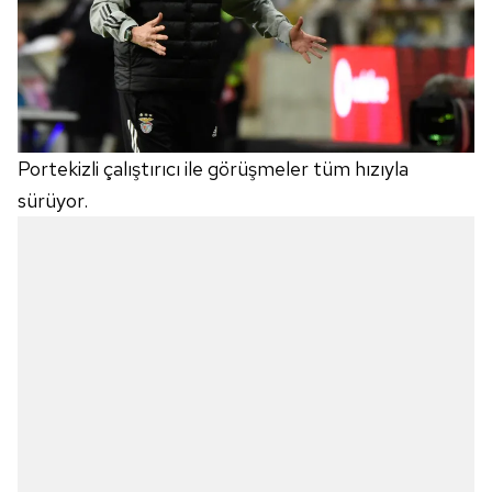
Portekizli çalıştırıcı ile görüşmeler tüm hızıyla
sürüyor.