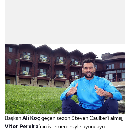
Başkan
Ali Koç
geçen sezon Steven Caulker'i almış,
Vitor Pereira
'nın istememesiyle oyuncuyu