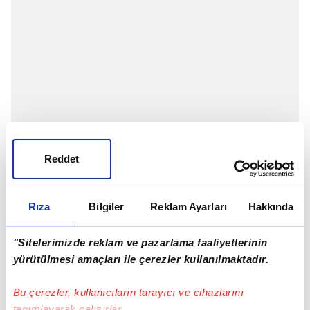
Reddet
Rıza
Bilgiler
Reklam Ayarları
Hakkında
"Sitelerimizde reklam ve pazarlama faaliyetlerinin
yürütülmesi amaçları ile çerezler kullanılmaktadır.
Bu çerezler, kullanıcıların tarayıcı ve cihazlarını
tanımlayarak çalışırlar.