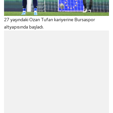
27 yaşındaki Ozan Tufan kariyerine Bursaspor
altyapısında başladı.