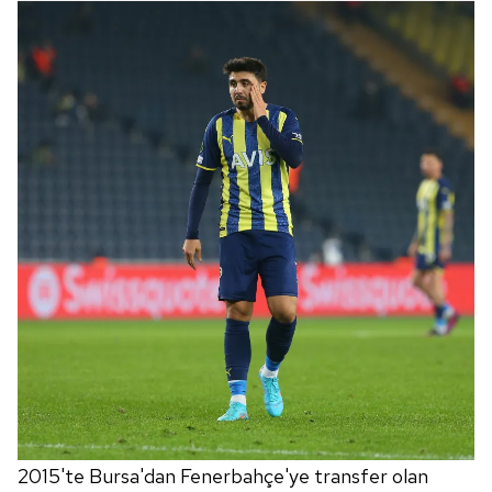
2015'te Bursa'dan Fenerbahçe'ye transfer olan