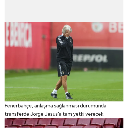
Fenerbahçe, anlaşma sağlanması durumunda
transferde Jorge Jesus'a tam yetki verecek.