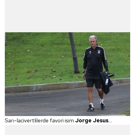
Sarı-lacivertlilerde favori isim
Jorge Jesus
...