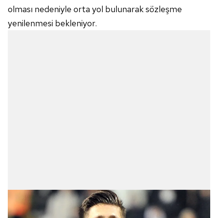
olması nedeniyle orta yol bulunarak sözleşme
yenilenmesi bekleniyor.