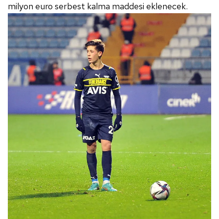
milyon euro serbest kalma maddesi eklenecek.