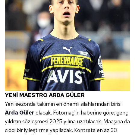
YENİ MAESTRO ARDA GÜLER
Yeni sezonda takımın en önemli silahlarından birisi
Arda Güler
olacak. Fotomaç'ın haberine göre; genç
yıldızın sözleşmesi 2025 yılına uzatılacak. Maaşına da
ciddi bir iyileştirme yapılacak. Kontrata en az 30