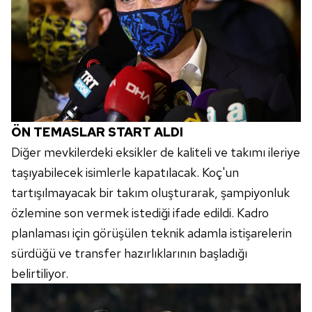
ÖN TEMASLAR START ALDI
Diğer mevkilerdeki eksikler de kaliteli ve takımı ileriye
taşıyabilecek isimlerle kapatılacak. Koç'un
tartışılmayacak bir takım oluşturarak, şampiyonluk
özlemine son vermek istediği ifade edildi. Kadro
planlaması için görüşülen teknik adamla istişarelerin
sürdüğü ve transfer hazırlıklarının başladığı
belirtiliyor.