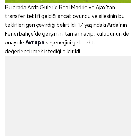
Bu arada Arda Güler'e Real Madrid ve Ajax'tan
transfer teklifi geldiği ancak oyuncu ve ailesinin bu
teklifleri geri çevirdiği belirtildi. 17 yaşındaki Arda'nın
Fenerbahçe'de gelişimini tamamlayıp, kulübünün de
onayı ile
Avrupa
seçeneğini gelecekte
değerlendirmek istediği bildirildi.