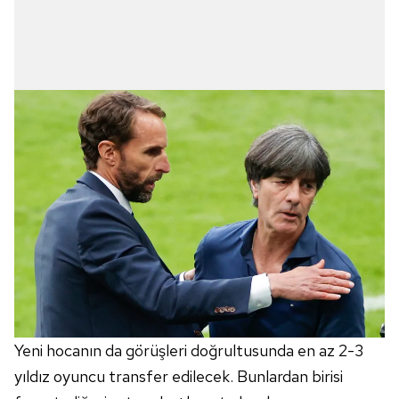
Yeni hocanın da görüşleri doğrultusunda en az 2-3
yıldız oyuncu transfer edilecek. Bunlardan birisi