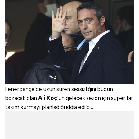
Fenerbahçe'de uzun süren sessizliğini bugün
bozacak olan
Ali Koç
'un gelecek sezon için süper bir
takım kurmayı planladığı iddia edildi...