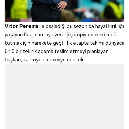
Vitor Pereira
ile başladığı bu sezon da hayal kırıklığı
yaşayan Koç, camiaya verdiği şampiyonluk sözünü
tutmak için harekete geçti. İlk etapta takımı dünyaca
ünlü bir teknik adama teslim etmeyi planlayan
başkan, kadroyu da takviye edecek.