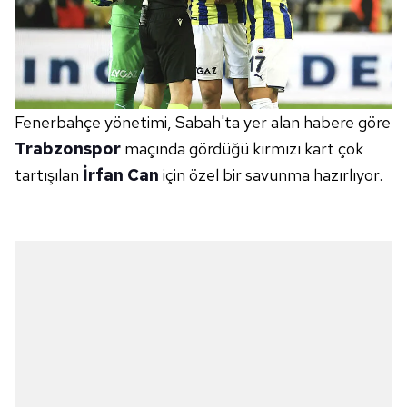
Fenerbahçe yönetimi, Sabah'ta yer alan habere göre
Trabzonspor
maçında gördüğü kırmızı kart çok
tartışılan
İrfan Can
için özel bir savunma hazırlıyor.