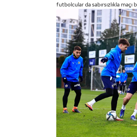
futbolcular da sabırsızlıkla maçı b