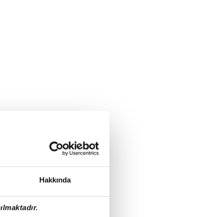
Hakkında
ılmaktadır.