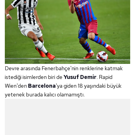
Devre arasında Fenerbahçe'nin renklerine katmak
istediği isimlerden biri de
Yusuf Demir
. Rapid
Wien'den
Barcelona
'ya giden 18 yaşındaki büyük
yetenek burada kalıcı olamamıştı.