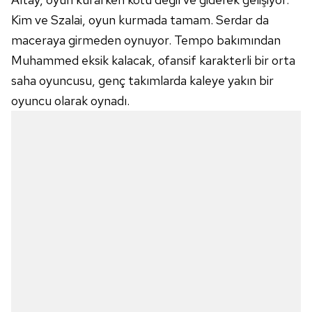
Kim ve Szalai, oyun kurmada tamam. Serdar da
maceraya girmeden oynuyor. Tempo bakımından
Muhammed eksik kalacak, ofansif karakterli bir orta
saha oyuncusu, genç takımlarda kaleye yakın bir
oyuncu olarak oynadı.