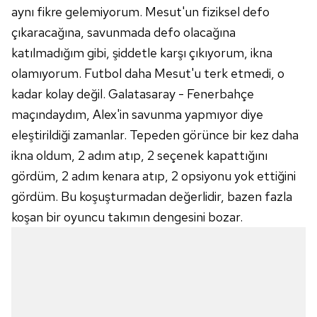
aynı fikre gelemiyorum. Mesut'un fiziksel defo
çıkaracağına, savunmada defo olacağına
katılmadığım gibi, şiddetle karşı çıkıyorum, ikna
olamıyorum. Futbol daha Mesut'u terk etmedi, o
kadar kolay değil. Galatasaray - Fenerbahçe
maçındaydım, Alex'in savunma yapmıyor diye
eleştirildiği zamanlar. Tepeden görünce bir kez daha
ikna oldum, 2 adım atıp, 2 seçenek kapattığını
gördüm, 2 adım kenara atıp, 2 opsiyonu yok ettiğini
gördüm. Bu koşuşturmadan değerlidir, bazen fazla
koşan bir oyuncu takımın dengesini bozar.