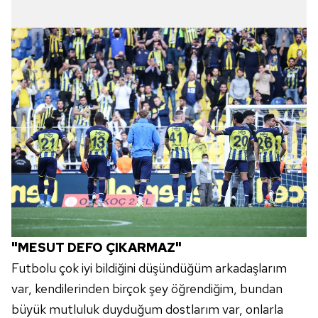
"MESUT DEFO ÇIKARMAZ"
Futbolu çok iyi bildiğini düşündüğüm arkadaşlarım
var, kendilerinden birçok şey öğrendiğim, bundan
büyük mutluluk duyduğum dostlarım var, onlarla