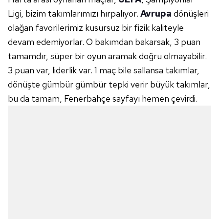
Ligi, bizim takımlarımızı hırpalıyor.
Avrupa
dönüşleri
olağan favorilerimiz kusursuz bir fizik kaliteyle
devam edemiyorlar. O bakımdan bakarsak, 3 puan
tamamdır, süper bir oyun aramak doğru olmayabilir.
3 puan var, liderlik var. 1 maç bile sallansa takımlar,
dönüşte gümbür gümbür tepki verir büyük takımlar,
bu da tamam, Fenerbahçe sayfayı hemen çevirdi.