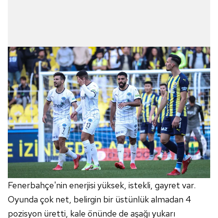
Fenerbahçe'nin enerjisi yüksek, istekli, gayret var.
Oyunda çok net, belirgin bir üstünlük almadan 4
pozisyon üretti, kale önünde de aşağı yukarı