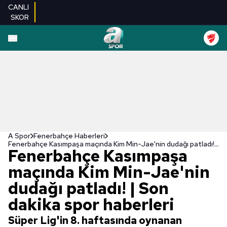
CANLI
SKOR
A Spor
Fenerbahçe Haberleri
Fenerbahçe Kasımpaşa maçında Kim Min-Jae'nin dudağı patladı! | Son dakika spor haberleri
Fenerbahçe Kasımpaşa
maçında Kim Min-Jae'nin
dudağı patladı! | Son
dakika spor haberleri
Süper Lig'in 8. haftasında oynanan