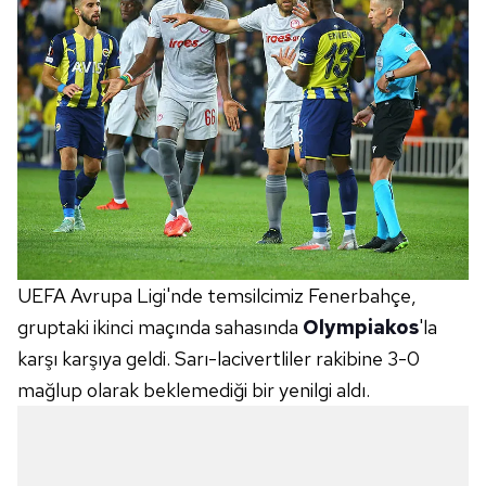
UEFA Avrupa Ligi'nde temsilcimiz Fenerbahçe,
gruptaki ikinci maçında sahasında
Olympiakos
'la
karşı karşıya geldi. Sarı-lacivertliler rakibine 3-0
mağlup olarak beklemediği bir yenilgi aldı.