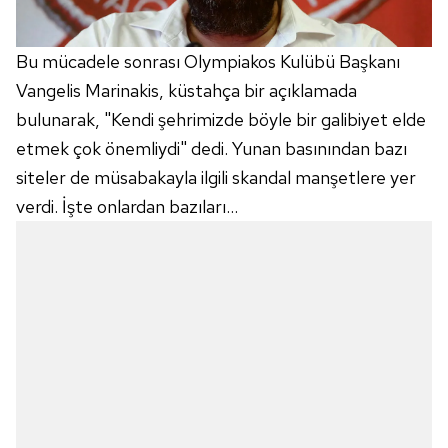
Bu mücadele sonrası Olympiakos Kulübü Başkanı
Vangelis Marinakis, küstahça bir açıklamada
bulunarak, "Kendi şehrimizde böyle bir galibiyet elde
etmek çok önemliydi" dedi. Yunan basınından bazı
siteler de müsabakayla ilgili skandal manşetlere yer
verdi. İşte onlardan bazıları...