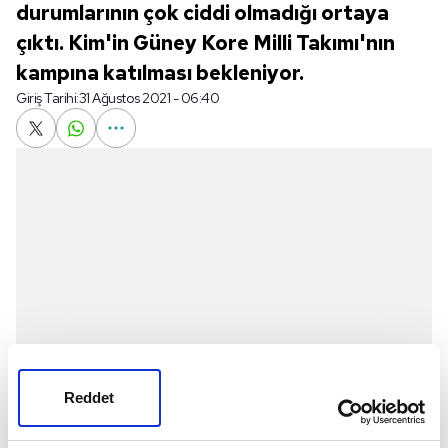
durumlarının çok ciddi olmadığı ortaya
çıktı. Kim'in Güney Kore Milli Takımı'nın
kampına katılması bekleniyor.
Giriş Tarihi:
31 Ağustos 2021 - 06:40
Reddet