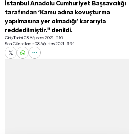
İstanbul Anadolu Cumhuriyet Başsavcılığı
tarafından ‘Kamu adına kovuşturma
yapılmasına yer olmadığı’ kararıyla
reddedilmiştir." denildi.
Giriş Tarihi:
08 Ağustos 2021 - 11:10
Son Güncelleme:
08 Ağustos 2021 - 11:34