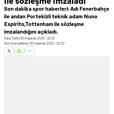
ile sözleşme imzaladı
Son dakika spor haberleri: Adı Fenerbahçe
ile anılan Portekizli teknik adam Nuno
Espirito,Tottenham ile sözleşme
imzalandığını açıkladı.
Giriş Tarihi:
30 Haziran 2021 - 22:31
Son Güncelleme:
30 Haziran 2021 - 22:32