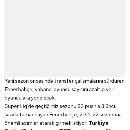
Yeni sezon öncesinde transfer çalışmalarını sürdüren
Fenerbahçe, yabancı oyuncu sayısını azaltıp yerli
oyunculara yönelecek.
Süper Lig'de geçtiğimiz sezonu 82 puanla 3'üncü
sırada tamamlayan Fenerbahçe, 2021-22 sezonuna
önemli adımlar atarak girmek istiyor.
Türkiye