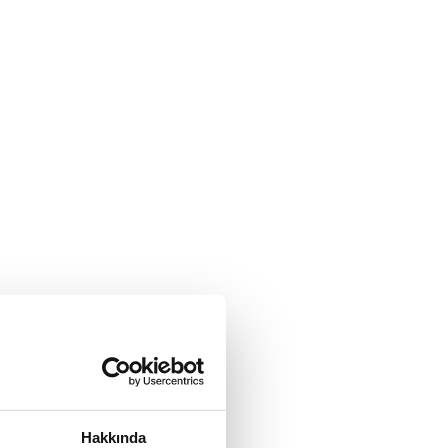
Hakkında