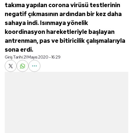
takıma yapılan corona virüsü testlerinin
negatif çıkmasının ardından bir kez daha
sahaya indi. Isınmaya yönelik
koordinasyon hareketleriyle başlayan
antrenman, pas ve bitiricilik çalışmalarıyla
sona erdi.
Giriş Tarihi:
21 Mayıs 2020 - 16:29