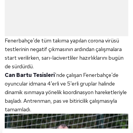
Fenerbahçe'de tüm takıma yapılan corona virüsü
testlerinin negatif çıkmasının ardından çalışmalara
start verilirken, sarı-lacivertliler hazırlıklarını bugün
de sürdürdü.
Can Bartu Tesisleri
'nde çalışan Fenerbahçe'de
oyuncular idmana 4'erli ve 5'erli gruplar halinde
dinamik ısınmaya yönelik koordinasyon hareketleriyle
başladı. Antrenman, pas ve bitiricilik çalışmasıyla
tamamladı.