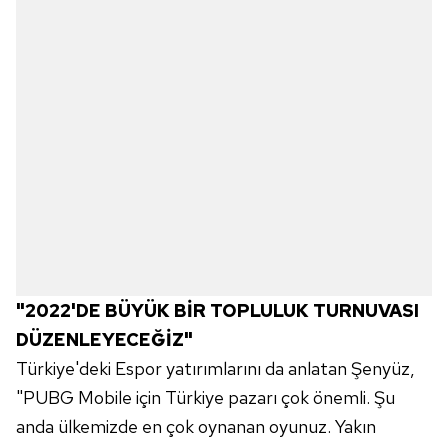
"2022'DE BÜYÜK BİR TOPLULUK TURNUVASI
DÜZENLEYECEĞİZ"
Türkiye'deki Espor yatırımlarını da anlatan Şenyüz,
"PUBG Mobile için Türkiye pazarı çok önemli. Şu
anda ülkemizde en çok oynanan oyunuz. Yakın