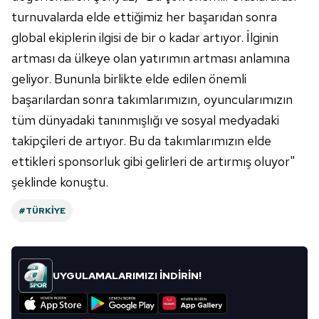
turnuvalarda elde ettiğimiz her başarıdan sonra
global ekiplerin ilgisi de bir o kadar artıyor. İlginin
artması da ülkeye olan yatırımın artması anlamına
geliyor. Bununla birlikte elde edilen önemli
başarılardan sonra takımlarımızın, oyuncularımızın
tüm dünyadaki tanınmışlığı ve sosyal medyadaki
takipçileri de artıyor. Bu da takımlarımızın elde
ettikleri sponsorluk gibi gelirleri de artırmış oluyor"
şeklinde konuştu.
#TÜRKIYE
UYGULAMALARIMIZI İNDİRİN!