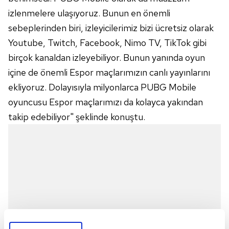
izlenmelere ulaşıyoruz. Bunun en önemli
sebeplerinden biri, izleyicilerimiz bizi ücretsiz olarak
Youtube, Twitch, Facebook, Nimo TV, TikTok gibi
birçok kanaldan izleyebiliyor. Bunun yanında oyun
içine de önemli Espor maçlarımızın canlı yayınlarını
ekliyoruz. Dolayısıyla milyonlarca PUBG Mobile
oyuncusu Espor maçlarımızı da kolayca yakından
takip edebiliyor" şeklinde konuştu.