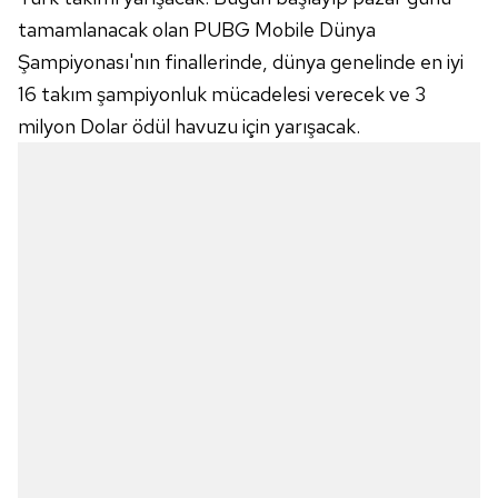
tamamlanacak olan PUBG Mobile Dünya
Şampiyonası'nın finallerinde, dünya genelinde en iyi
16 takım şampiyonluk mücadelesi verecek ve 3
milyon Dolar ödül havuzu için yarışacak.