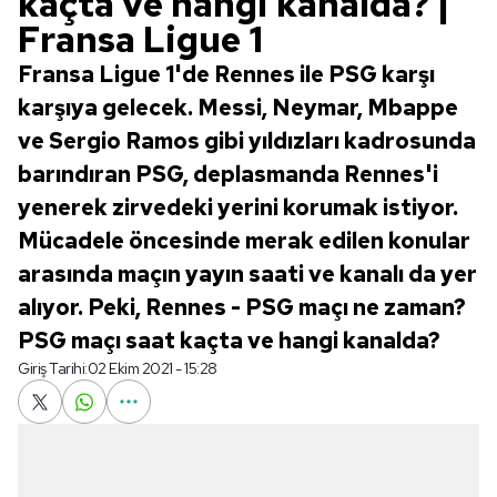
kaçta ve hangi kanalda? |
Fransa Ligue 1
Fransa Ligue 1'de Rennes ile PSG karşı
karşıya gelecek. Messi, Neymar, Mbappe
ve Sergio Ramos gibi yıldızları kadrosunda
barındıran PSG, deplasmanda Rennes'i
yenerek zirvedeki yerini korumak istiyor.
Mücadele öncesinde merak edilen konular
arasında maçın yayın saati ve kanalı da yer
alıyor. Peki, Rennes - PSG maçı ne zaman?
PSG maçı saat kaçta ve hangi kanalda?
Giriş Tarihi:
02 Ekim 2021 - 15:28