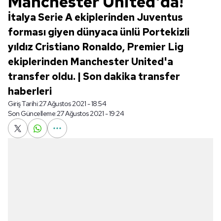
Manchester United'da!
İtalya Serie A ekiplerinden Juventus
forması giyen dünyaca ünlü Portekizli
yıldız Cristiano Ronaldo, Premier Lig
ekiplerinden Manchester United'a
transfer oldu. | Son dakika transfer
haberleri
Giriş Tarihi:
27 Ağustos 2021 - 18:54
Son Güncelleme:
27 Ağustos 2021 - 19:24