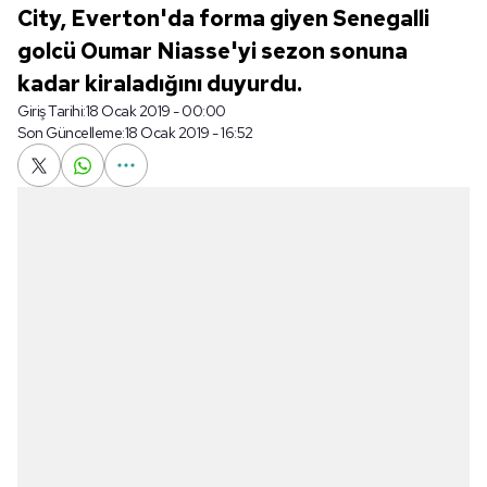
City, Everton'da forma giyen Senegalli
golcü Oumar Niasse'yi sezon sonuna
kadar kiraladığını duyurdu.
Giriş Tarihi:
18 Ocak 2019 - 00:00
Son Güncelleme:
18 Ocak 2019 - 16:52