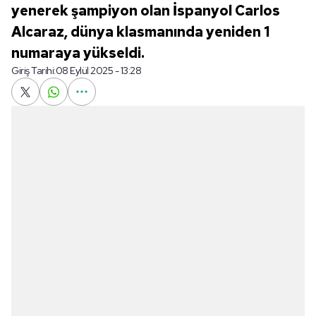
yenerek şampiyon olan İspanyol Carlos
Alcaraz, dünya klasmanında yeniden 1
numaraya yükseldi.
Giriş Tarihi:
08 Eylül 2025 - 13:28