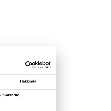
Hakkında
ılmaktadır.