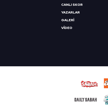
CANLI SKOR
YAZARLAR
GALERİ
VİDEO