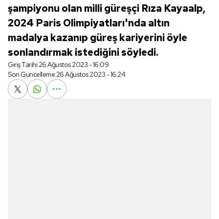
şampiyonu olan milli güreşçi Rıza Kayaalp,
2024 Paris Olimpiyatları'nda altın
madalya kazanıp güreş kariyerini öyle
sonlandırmak istediğini söyledi.
Giriş Tarihi:
26 Ağustos 2023 - 16:09
Son Güncelleme:
26 Ağustos 2023 - 16:24