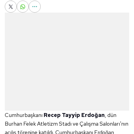
Cumhurbaşkanı
Recep Tayyip Erdoğan
, dün
Burhan Felek Atletizm Stadı ve Çalışma Salonları'nın
açılış törenine katıldı. Cumhurbaşkanı Erdoğan,