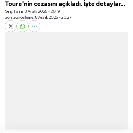
Toure'nin cezasını açıkladı. İşte detaylar...
Giriş Tarihi:
18 Aralık 2025 - 20:19
Son Güncelleme:
18 Aralık 2025 - 20:27